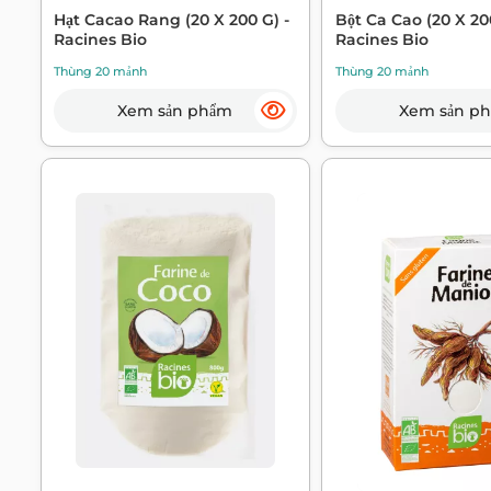
Bột Ca Cao (20 X 200
Hạt Cacao Rang (20 X 200 G) -
Racines Bio
Racines Bio
Thùng 20 mảnh
Thùng 20 mảnh
Xem sản p
Xem sản phẩm