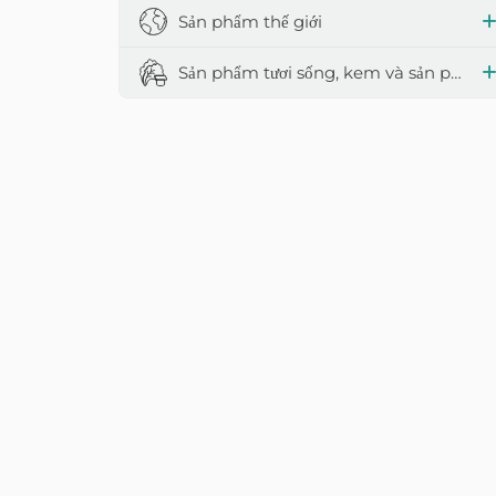
Sản phẩm thế giới
Sản phẩm tươi sống, kem và sản phẩm từ sữa