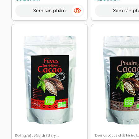
Xem sản phẩm
Xem sản p
Đường, bột và chất hỗ trợ l...
Đường, bột và chất hỗ trợ l...