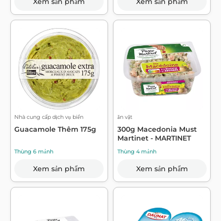
Xem sản phẩm
Xem sản phẩm
Nhà cung cấp dịch vụ biển
ăn vặt
Guacamole Thêm 175g
300g Macedonia Must
Martinet - MARTINET
Thùng 6 mảnh
Thùng 4 mảnh
Xem sản phẩm
Xem sản phẩm