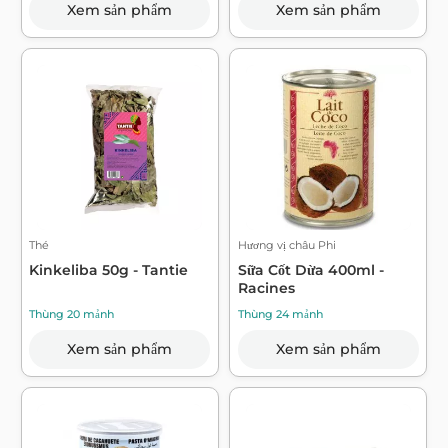
Xem sản phẩm
Xem sản phẩm
Thé
Hương vị châu Phi
Kinkeliba 50g - Tantie
Sữa Cốt Dừa 400ml -
Racines
Thùng 20 mảnh
Thùng 24 mảnh
Xem sản phẩm
Xem sản phẩm