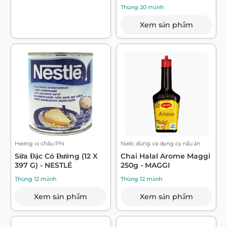
Thùng 20 mảnh
Xem sản phẩm
Hương vị châu Phi
Nước dùng và dụng cụ nấu ăn
Sữa Đặc Có Đường (12 X
Chai Halal Arome Maggi
397 G) - NESTLÉ
250g - MAGGI
Thùng 12 mảnh
Thùng 12 mảnh
Xem sản phẩm
Xem sản phẩm