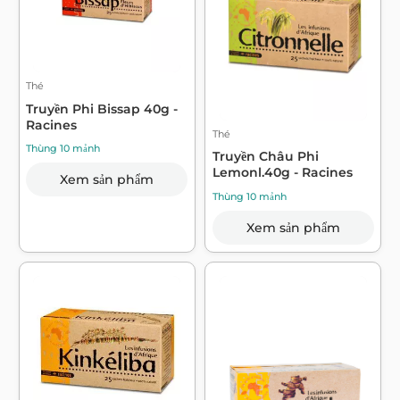
Thé
Truyền Phi Bissap 40g -
Racines
Thé
Thùng 10 mảnh
Truyền Châu Phi
Lemonl.40g - Racines
Xem sản phẩm
Thùng 10 mảnh
Xem sản phẩm