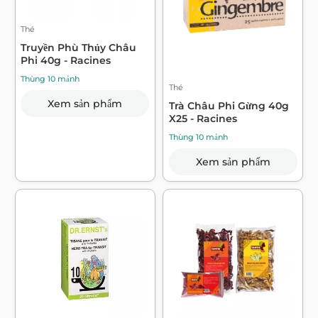
Thé
Truyền Phù Thủy Châu
Phi 40g - Racines
Thùng 10 mảnh
Thé
Xem sản phẩm
Trà Châu Phi Gừng 40g
X25 - Racines
Thùng 10 mảnh
Xem sản phẩm