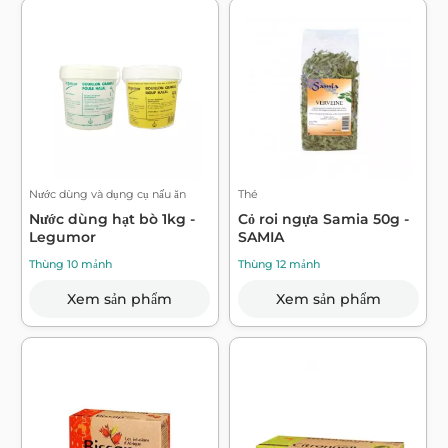
Nước dùng và dụng cụ nấu ăn
Thé
Nước dùng hạt bò 1kg -
Cỏ roi ngựa Samia 50g -
Legumor
SAMIA
Thùng 10 mảnh
Thùng 12 mảnh
Xem sản phẩm
Xem sản phẩm