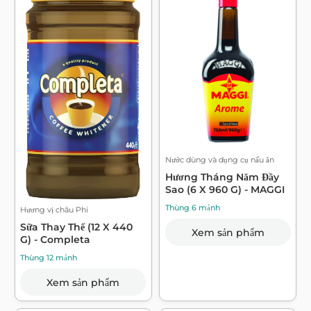
Nước dùng và dụng cụ nấu ăn
Hương Tháng Năm Đầy
Sao (6 X 960 G) - MAGGI
Thùng 6 mảnh
Hương vị châu Phi
Sữa Thay Thế (12 X 440
Xem sản phẩm
G) - Completa
Thùng 12 mảnh
Xem sản phẩm