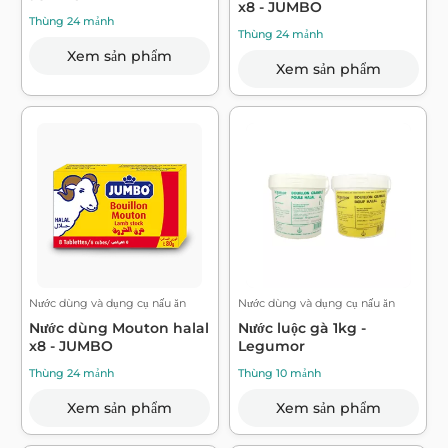
x8 - JUMBO
Thùng 24 mảnh
Thùng 24 mảnh
Xem sản phẩm
Xem sản phẩm
Nước dùng và dụng cụ nấu ăn
Nước dùng và dụng cụ nấu ăn
Nước dùng Mouton halal
Nước luộc gà 1kg -
x8 - JUMBO
Legumor
Thùng 24 mảnh
Thùng 10 mảnh
Xem sản phẩm
Xem sản phẩm