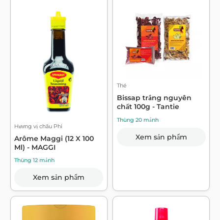
Thé
Bissap trắng nguyên
chất 100g - Tantie
Thùng 20 mảnh
Hương vị châu Phi
Xem sản phẩm
Arôme Maggi (12 X 100
Ml) - MAGGI
Thùng 12 mảnh
Xem sản phẩm