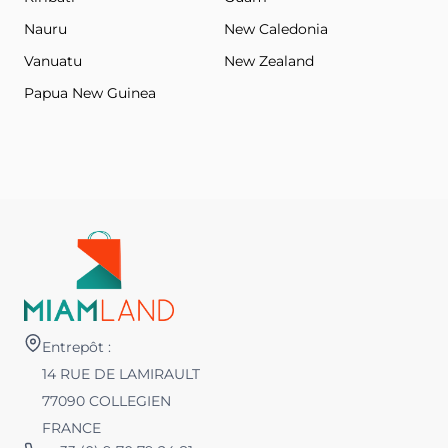
Nauru
New Caledonia
Vanuatu
New Zealand
Papua New Guinea
Entrepôt :
14 RUE DE LAMIRAULT
77090 COLLEGIEN
FRANCE