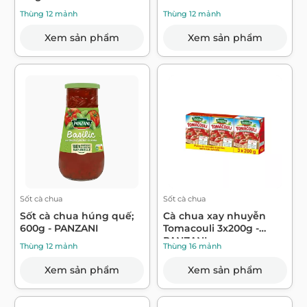
Thùng 12 mảnh
Thùng 12 mảnh
Xem sản phẩm
Xem sản phẩm
Sốt cà chua
Sốt cà chua
Sốt cà chua húng quế;
Cà chua xay nhuyễn
600g - PANZANI
Tomacouli 3x200g -
PANZANI
Thùng 12 mảnh
Thùng 16 mảnh
Xem sản phẩm
Xem sản phẩm