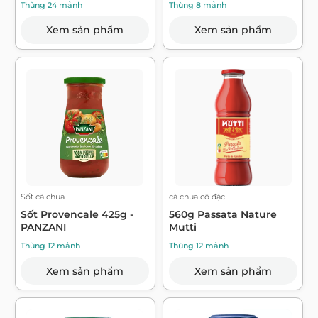
Thùng 24 mảnh
Thùng 8 mảnh
Xem sản phẩm
Xem sản phẩm
Sốt cà chua
cà chua cô đặc
Sốt Provencale 425g -
560g Passata Nature
PANZANI
Mutti
Thùng 12 mảnh
Thùng 12 mảnh
Xem sản phẩm
Xem sản phẩm