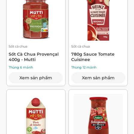
Sốt cà chua
Sốt cà chua
Sốt Cà Chua Provençal
780g Sauce Tomate
400g - Mutti
Cuisinee
Thùng 6 mảnh
Thùng 12 mảnh
Xem sản phẩm
Xem sản phẩm