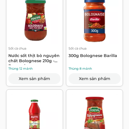
Sốt cà chua
Sốt cà chua
Nước sốt thịt bò nguyên
300g Bolognese Barilla
chất Bolognese 210g -
Panzani
Thùng 12 mảnh
Thùng 8 mảnh
Xem sản phẩm
Xem sản phẩm