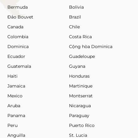
Bermuda
Bolivia
Đảo Bouvet
Brazil
Canada
Chile
Colombia
Costa Rica
Dominica
Cộng hòa Dominica
Ecuador
Guadeloupe
Guatemala
Guyana
Haiti
Honduras
Jamaica
Martinique
Mexico
Montserrat
Aruba
Nicaragua
Panama
Paraguay
Peru
Puerto Rico
Anguilla
St. Lucia