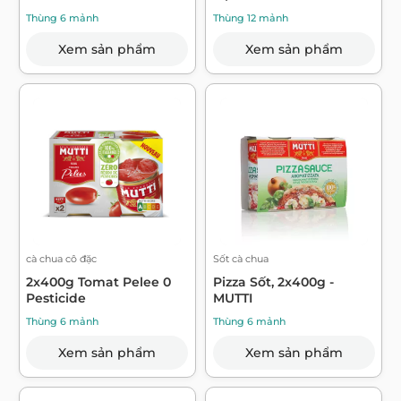
Thùng 6 mảnh
Thùng 12 mảnh
Xem sản phẩm
Xem sản phẩm
cà chua cô đặc
Sốt cà chua
2x400g Tomat Pelee 0
Pizza Sốt, 2x400g -
Pesticide
MUTTI
Thùng 6 mảnh
Thùng 6 mảnh
Xem sản phẩm
Xem sản phẩm