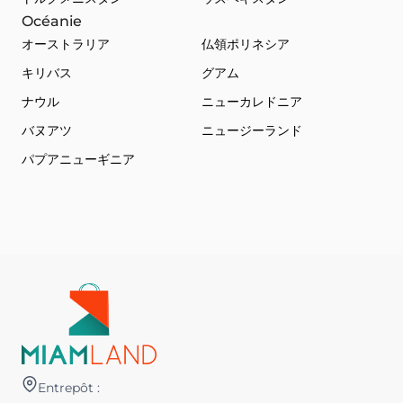
Océanie
オーストラリア
仏領ポリネシア
キリバス
グアム
ナウル
ニューカレドニア
バヌアツ
ニュージーランド
パプアニューギニア
Entrepôt :