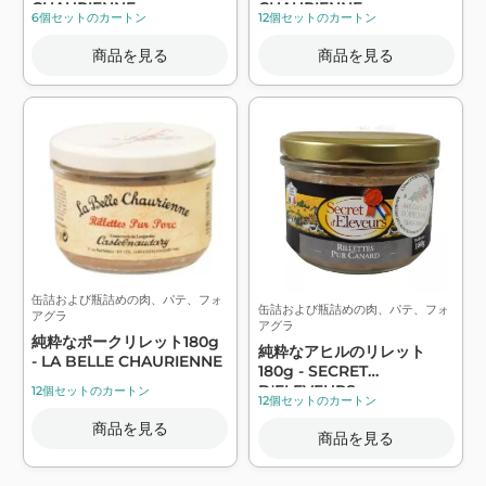
CHAURIENNE
CHAURIENNE
6個セットのカートン
12個セットのカートン
商品を見る
商品を見る
缶詰および瓶詰めの肉、パテ、フォ
缶詰および瓶詰めの肉、パテ、フォ
アグラ
アグラ
純粋なポークリレット180g
純粋なアヒルのリレット
- LA BELLE CHAURIENNE
180g - SECRET
D'ELEVEURS
12個セットのカートン
12個セットのカートン
商品を見る
商品を見る