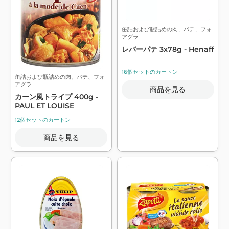
缶詰および瓶詰めの肉、パテ、フォ
アグラ
レバーパテ 3x78g - Henaff
16個セットのカートン
缶詰および瓶詰めの肉、パテ、フォ
アグラ
商品を見る
カーン風トライプ 400g -
PAUL ET LOUISE
12個セットのカートン
商品を見る