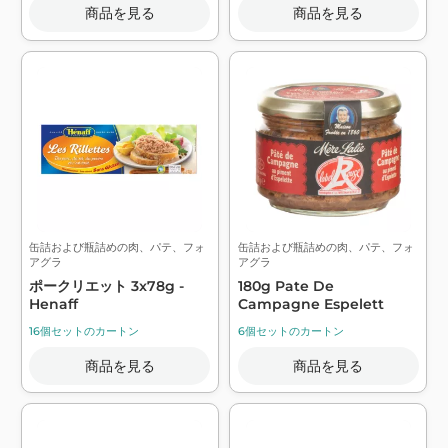
商品を見る
商品を見る
缶詰および瓶詰めの肉、パテ、フォ
缶詰および瓶詰めの肉、パテ、フォ
アグラ
アグラ
ポークリエット 3x78g -
180g Pate De
Henaff
Campagne Espelett
16個セットのカートン
6個セットのカートン
商品を見る
商品を見る