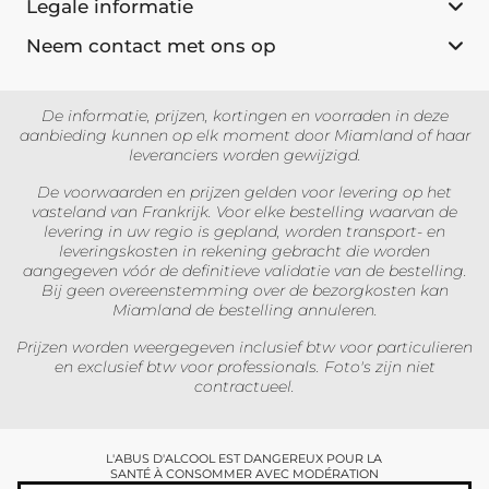
Legale informatie
Neem contact met ons op
De informatie, prijzen, kortingen en voorraden in deze
aanbieding kunnen op elk moment door Miamland of haar
leveranciers worden gewijzigd.
De voorwaarden en prijzen gelden voor levering op het
vasteland van Frankrijk. Voor elke bestelling waarvan de
levering in uw regio is gepland, worden transport- en
leveringskosten in rekening gebracht die worden
aangegeven vóór de definitieve validatie van de bestelling.
Bij geen overeenstemming over de bezorgkosten kan
Miamland de bestelling annuleren.
Prijzen worden weergegeven inclusief btw voor particulieren
en exclusief btw voor professionals. Foto's zijn niet
contractueel.
L'ABUS D'ALCOOL EST DANGEREUX POUR LA
SANTÉ À CONSOMMER AVEC MODÉRATION