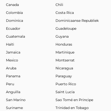
Canada
Chili
Colombia
Costa Rica
Dominica
Dominicaanse Republiek
Ecuador
Guadeloupe
Guatemala
Guyana
Haïti
Honduras
Jamaica
Martinique
Mexico
Montserrat
Aruba
Nicaragua
Panama
Paraguay
Peru
Puerto Rico
Anguilla
Saint Lucia
San Marino
Sao Tomé en Principe
Suriname
Trinidad en Tobago