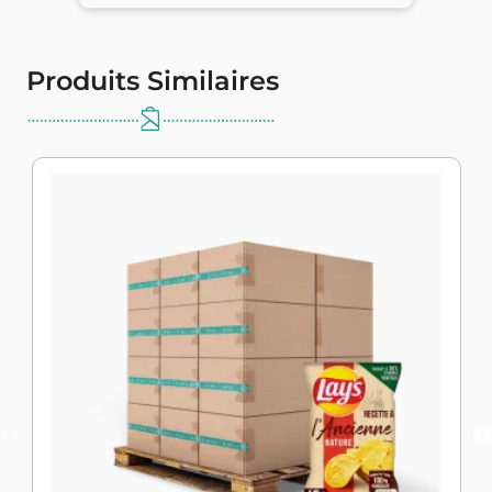
Produits Similaires