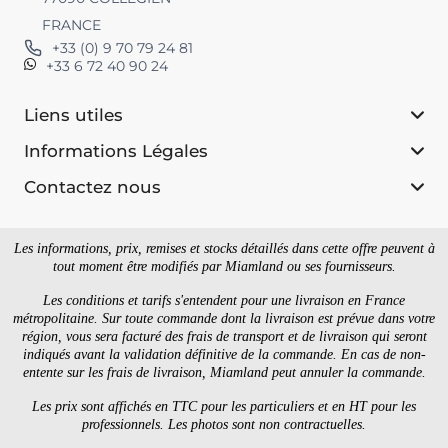
FRANCE
+33 (0) 9 70 79 24 81
+33 6 72 40 90 24
Liens utiles
Informations Légales
Contactez nous
Les informations, prix, remises et stocks détaillés dans cette offre peuvent à
tout moment être modifiés par Miamland ou ses fournisseurs.
Les conditions et tarifs s'entendent pour une livraison en France
métropolitaine. Sur toute commande dont la livraison est prévue dans votre
région, vous sera facturé des frais de transport et de livraison qui seront
indiqués avant la validation définitive de la commande. En cas de non-
entente sur les frais de livraison, Miamland peut annuler la commande.
Les prix sont affichés en TTC pour les particuliers et en HT pour les
professionnels. Les photos sont non contractuelles.