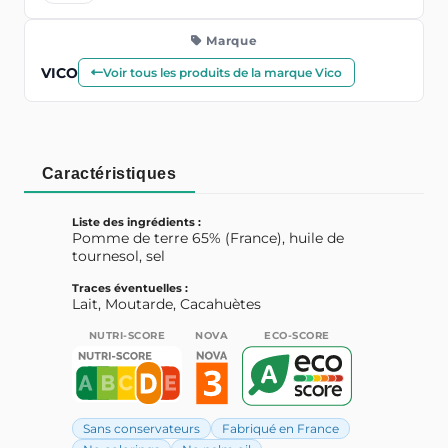
Marque
VICO
Voir tous les produits de la marque Vico
Caractéristiques
Liste des ingrédients :
Pomme de terre 65% (France), huile de
tournesol, sel
Traces éventuelles :
Lait, Moutarde, Cacahuètes
NUTRI-SCORE
NOVA
ECO-SCORE
Sans conservateurs
Fabriqué en France