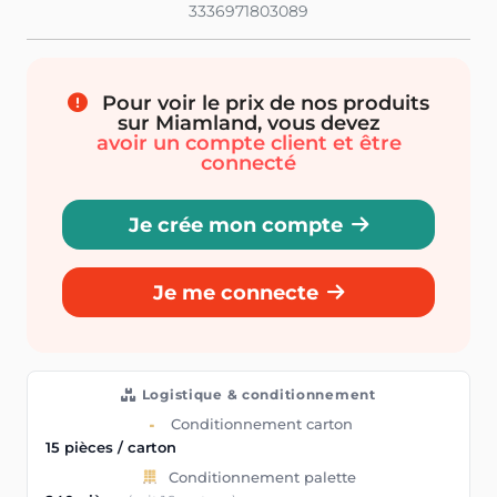
3336971803089
Pour voir le prix de nos produits
sur Miamland, vous devez
avoir un compte client et être
connecté
Je crée mon compte
Je me connecte
Logistique & conditionnement
Conditionnement carton
15 pièces / carton
Conditionnement palette