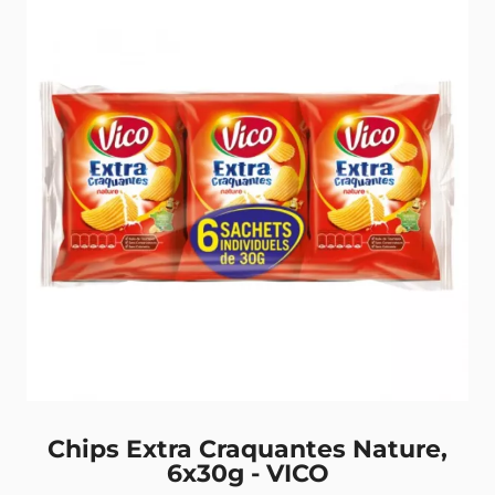
Chips Extra Craquantes Nature,
6x30g - VICO