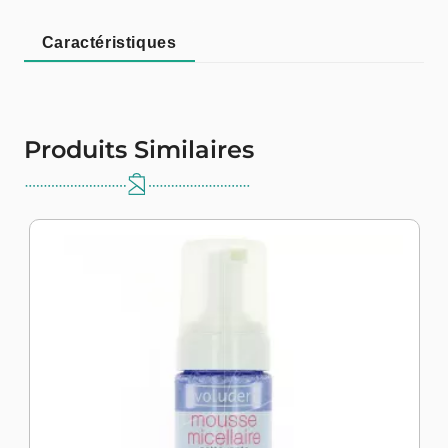
Caractéristiques
Produits Similaires