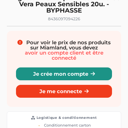
Vera Peaux Sensibles 20u. -
BYPHASSE
8436097094226
Pour voir le prix de nos produits
sur Miamland, vous devez
avoir un compte client et être
connecté
Je crée mon compte
Je me connecte
Logistique & conditionnement
Conditionnement carton