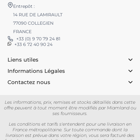
Entrepôt :
14 RUE DE LAMIRAULT
77090 COLLEGIEN
FRANCE
+33 (0) 9 70 79 24 81
+33 6 72 40 90 24
Liens utiles
Informations Légales
Contactez nous
Les informations, prix, remises et stocks détaillés dans cette
offre peuvent à tout moment être modifiés par Miamland ou
ses fournisseurs.
Les conditions et tarifs s'entendent pour une livraison en
France métropolitaine. Sur toute commande dont la
livraison est prévue dans votre région, vous sera facturé des