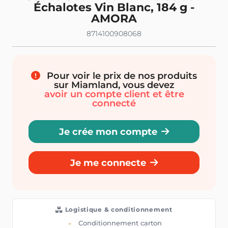
Échalotes Vin Blanc, 184 g -
AMORA
8714100908068
Pour voir le prix de nos produits
sur Miamland, vous devez
avoir un compte client et être
connecté
Je crée mon compte
Je me connecte
Logistique & conditionnement
Conditionnement carton