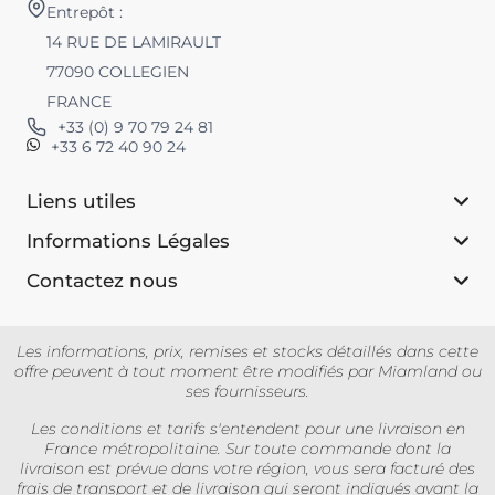
Entrepôt :
14 RUE DE LAMIRAULT
77090 COLLEGIEN
FRANCE
+33 (0) 9 70 79 24 81
+33 6 72 40 90 24
Liens utiles
Informations Légales
Contactez nous
Les informations, prix, remises et stocks détaillés dans cette
offre peuvent à tout moment être modifiés par Miamland ou
ses fournisseurs.
Les conditions et tarifs s'entendent pour une livraison en
France métropolitaine. Sur toute commande dont la
livraison est prévue dans votre région, vous sera facturé des
frais de transport et de livraison qui seront indiqués avant la