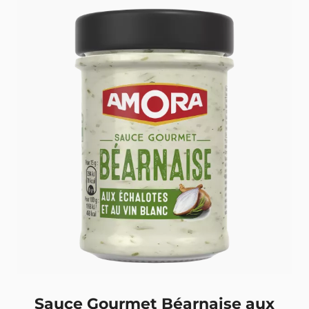
Retour
Sauce Gourmet Béarnaise aux