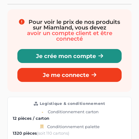
Pour voir le prix de nos produits
sur Miamland, vous devez
avoir un compte client et être
connecté
Je crée mon compte
Je me connecte
Logistique & conditionnement
Conditionnement carton
12 pièces / carton
Conditionnement palette
1320 pièces
(soit 110 cartons)