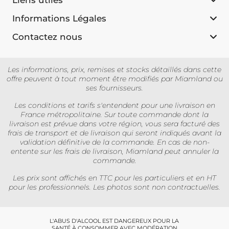
Informations Légales
Contactez nous
Les informations, prix, remises et stocks détaillés dans cette
offre peuvent à tout moment être modifiés par Miamland ou
ses fournisseurs.
Les conditions et tarifs s'entendent pour une livraison en
France métropolitaine. Sur toute commande dont la
livraison est prévue dans votre région, vous sera facturé des
frais de transport et de livraison qui seront indiqués avant la
validation définitive de la commande. En cas de non-
entente sur les frais de livraison, Miamland peut annuler la
commande.
Les prix sont affichés en TTC pour les particuliers et en HT
pour les professionnels. Les photos sont non contractuelles.
L'ABUS D'ALCOOL EST DANGEREUX POUR LA
SANTÉ À CONSOMMER AVEC MODÉRATION