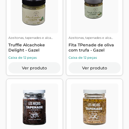
Azeitonas, tapenades e alca...
Azeitonas, tapenades e alca...
Truffle Alcachoke
Fita TPenade de oliva
Delight - Gazel
com trufa - Gazel
Caixa de 12 peças
Caixa de 12 peças
Ver produto
Ver produto