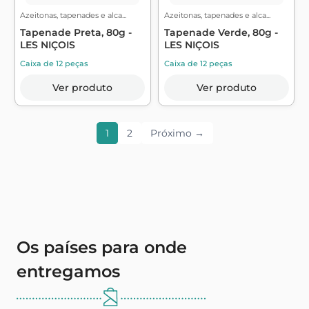
Azeitonas, tapenades e alca...
Azeitonas, tapenades e alca...
Tapenade Preta, 80g -
Tapenade Verde, 80g -
LES NIÇOIS
LES NIÇOIS
Caixa de 12 peças
Caixa de 12 peças
Ver produto
Ver produto
1
2
Próximo →
Os países para onde
entregamos