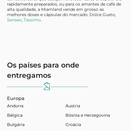
rapidamente preparados, ou para os amantes de café de
alta qualidade, a Miamland vende em grosso as
melhores doses e cápsulas do mercado: Dolce Gusto,
Senseo
,
Tassimo
.
Os países para onde
entregamos
Europa
Andorra
Áustria
Bélgica
Bósnia e Herzegovina
Bulgária
Croácia