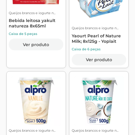
Queijos brancos e iogurte n...
Bebida leitosa yakult
natureza 8x65ml
Queijos brancos e iogurte n...
Caixa de 5 peças
Yaourt Pearl of Nature
Milk; 8x125g - Yoplait
Ver produto
Caixa de 6 peças
Ver produto
Queijos brancos e iogurte n...
Queijos brancos e iogurte n...