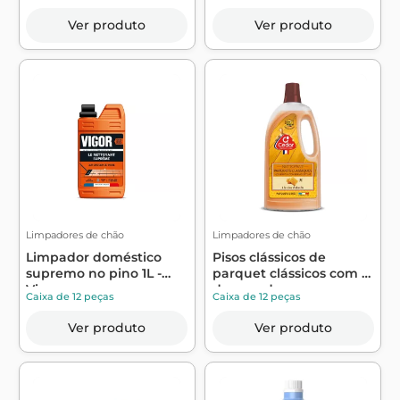
Ver produto
Ver produto
Limpadores de chão
Limpadores de chão
Limpador doméstico
Pisos clássicos de
supremo no pino 1L -
parquet clássicos com 1L
Vigor
de cera d...
Caixa de 12 peças
Caixa de 12 peças
Ver produto
Ver produto