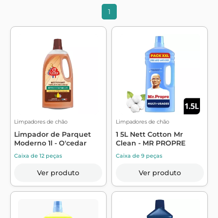
1
Limpadores de chão
Limpadores de chão
Limpador de Parquet
1 5L Nett Cotton Mr
Moderno 1l - O'cedar
Clean - MR PROPRE
Caixa de 12 peças
Caixa de 9 peças
Ver produto
Ver produto