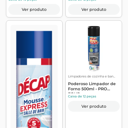
Ver produto
Ver produto
Limpadores de cozinha e ban...
Poderoso Limpador de
Forno 500ml - PRO
FOUR
Caixa de 12 peças
Ver produto