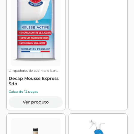
Limpadores de cozinha e ban...
Decap Mousse Express
Sdb
Caixa de 12 peças
Ver produto