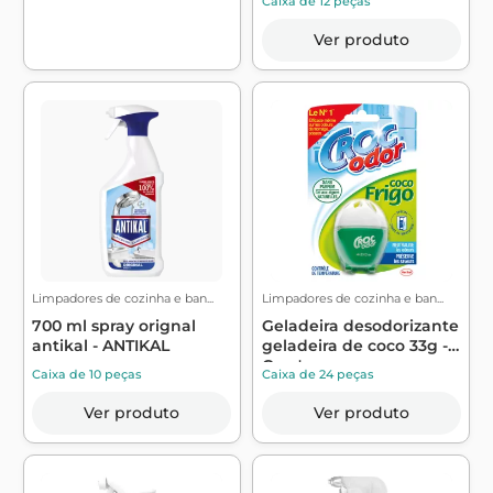
Caixa de 12 peças
Ver produto
Limpadores de cozinha e ban...
Limpadores de cozinha e ban...
700 ml spray orignal
Geladeira desodorizante
antikal - ANTIKAL
geladeira de coco 33g -
Croc'...
Caixa de 10 peças
Caixa de 24 peças
Ver produto
Ver produto