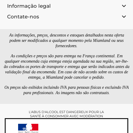
Informação legal
Contate-nos
As informações, preços, descontos e estoques detalhados nesta oferta
podem ser modificados a qualquer momento pela Miamland ou seus
fornecedores.
As condições e preços são para entrega na França continental. Em
qualquer encomenda cuja entrega esteja agendada na sua região, ser-lhe-
ão cobrados os portes de transporte e entrega que serão indicados antes da
validação final da encomenda. Em caso de não acordo sobre os custos de
entrega, a Miamland pode cancelar o pedido.
Os preços são exibidos incluindo IVA para pessoas físicas e excluindo IVA
para profissionais. As imagens não são contratuais.
L'ABUS D'ALCOOL EST DANGEREUX POUR LA
SANTÉ À CONSOMMER AVEC MODÉRATION