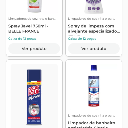
Limpadores de cozinha e ban...
Limpadores de cozinha e ban...
Spray Javel 750ml -
Spray de limpeza com
BELLE FRANCE
alvejante especializado -
CILLIT...
Caixa de 12 peças
Caixa de 12 peças
Ver produto
Ver produto
Limpadores de cozinha e ban...
Limpador de banheiro
anticalcário Classic