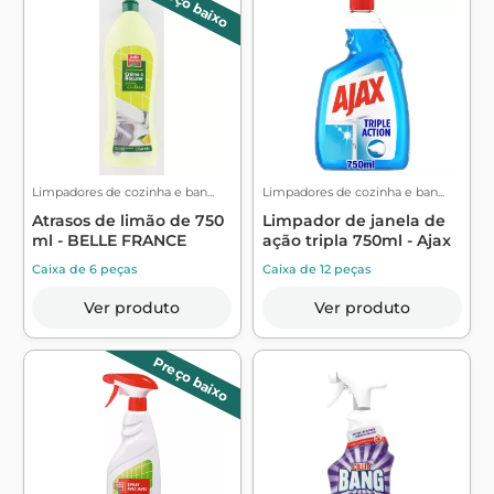
Preço baixo
Limpadores de cozinha e ban...
Limpadores de cozinha e ban...
Atrasos de limão de 750
Limpador de janela de
ml - BELLE FRANCE
ação tripla 750ml - Ajax
Caixa de 6 peças
Caixa de 12 peças
Ver produto
Ver produto
Preço baixo