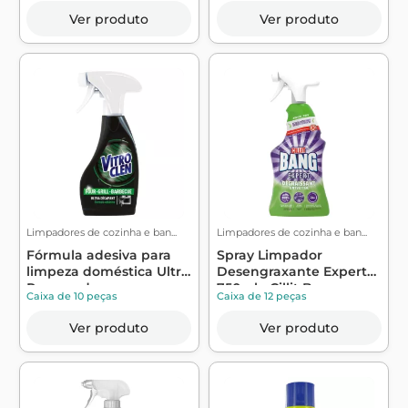
Ver produto
Ver produto
Limpadores de cozinha e ban...
Limpadores de cozinha e ban...
Fórmula adesiva para
Spray Limpador
limpeza doméstica Ultra
Desengraxante Expert
Removedo...
750ml - Cillit Bang
Caixa de 10 peças
Caixa de 12 peças
Ver produto
Ver produto