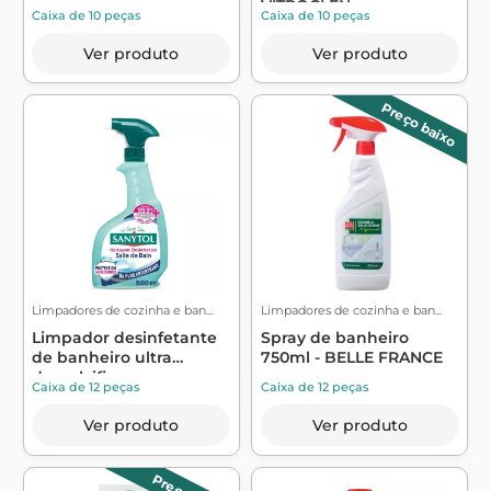
VITROCLEN
Caixa de 10 peças
Caixa de 10 peças
Ver produto
Ver produto
Preço baixo
Limpadores de cozinha e ban...
Limpadores de cozinha e ban...
Limpador desinfetante
Spray de banheiro
de banheiro ultra
750ml - BELLE FRANCE
descalcifican...
Caixa de 12 peças
Caixa de 12 peças
Ver produto
Ver produto