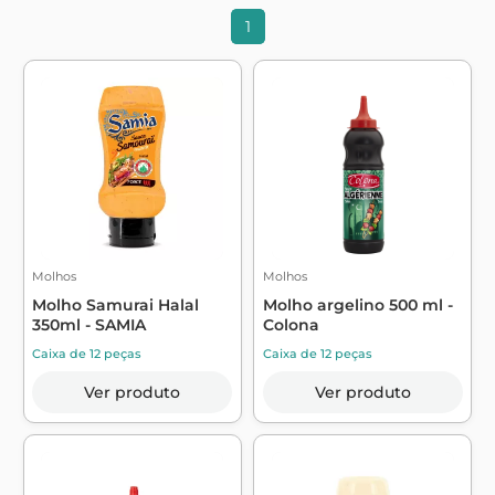
1
Molhos
Molhos
Molho Samurai Halal
Molho argelino 500 ml -
350ml - SAMIA
Colona
Caixa de 12 peças
Caixa de 12 peças
Ver produto
Ver produto