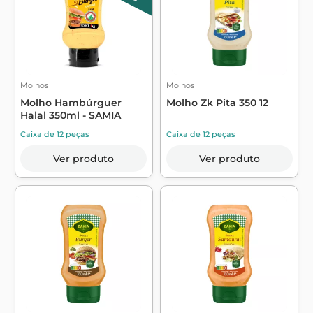
Molhos
Molhos
Molho Hambúrguer
Molho Zk Pita 350 12
Halal 350ml - SAMIA
Caixa de 12 peças
Caixa de 12 peças
Ver produto
Ver produto