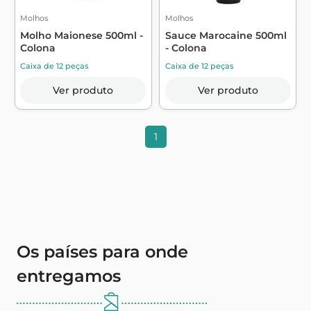
Molhos
Molhos
Molho Maionese 500ml -
Sauce Marocaine 500ml
Colona
- Colona
Caixa de 12 peças
Caixa de 12 peças
Ver produto
Ver produto
1
Os países para onde
entregamos