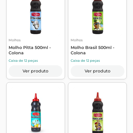
Molhos
Molhos
Molho Pitta 500ml -
Molho Brasil 500ml -
Colona
Colona
Caixa de 12 peças
Caixa de 12 peças
Ver produto
Ver produto