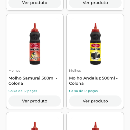
Ver produto
Ver produto
Molhos
Molhos
Molho Samurai 500ml -
Molho Andaluz 500ml -
Colona
Colona
Caixa de 12 peças
Caixa de 12 peças
Ver produto
Ver produto