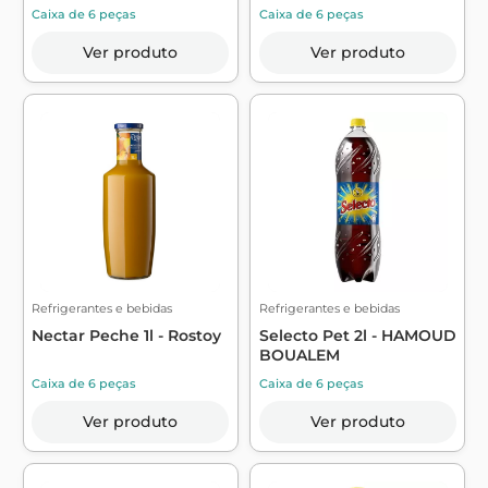
Caixa de 6 peças
Caixa de 6 peças
Ver produto
Ver produto
Refrigerantes e bebidas
Refrigerantes e bebidas
Nectar Peche 1l - Rostoy
Selecto Pet 2l - HAMOUD
BOUALEM
Caixa de 6 peças
Caixa de 6 peças
Ver produto
Ver produto