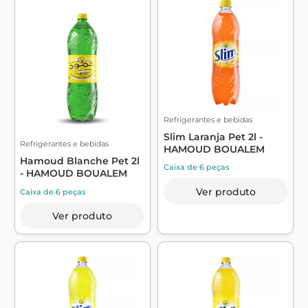
Refrigerantes e bebidas
Slim Laranja Pet 2l -
Refrigerantes e bebidas
HAMOUD BOUALEM
Hamoud Blanche Pet 2l
Caixa de 6 peças
- HAMOUD BOUALEM
Ver produto
Caixa de 6 peças
Ver produto