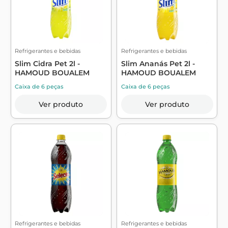
Refrigerantes e bebidas
Refrigerantes e bebidas
Slim Cidra Pet 2l -
Slim Ananás Pet 2l -
HAMOUD BOUALEM
HAMOUD BOUALEM
Caixa de 6 peças
Caixa de 6 peças
Ver produto
Ver produto
Refrigerantes e bebidas
Refrigerantes e bebidas