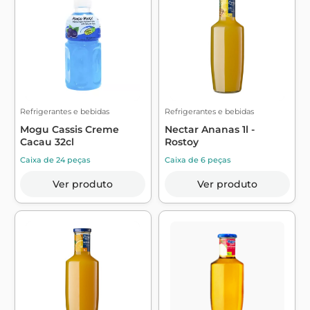
Refrigerantes e bebidas
Refrigerantes e bebidas
Mogu Cassis Creme
Nectar Ananas 1l -
Cacau 32cl
Rostoy
Caixa de 24 peças
Caixa de 6 peças
Ver produto
Ver produto