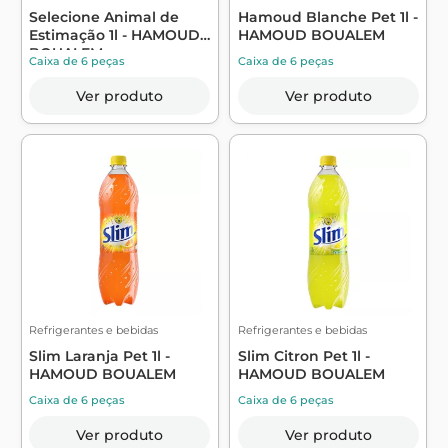
Selecione Animal de
Hamoud Blanche Pet 1l -
Estimação 1l - HAMOUD
HAMOUD BOUALEM
BOUALEM
Caixa de 6 peças
Caixa de 6 peças
Ver produto
Ver produto
Refrigerantes e bebidas
Refrigerantes e bebidas
Slim Laranja Pet 1l -
Slim Citron Pet 1l -
HAMOUD BOUALEM
HAMOUD BOUALEM
Caixa de 6 peças
Caixa de 6 peças
Ver produto
Ver produto