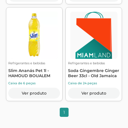
Refrigerantes e bebidas
Refrigerantes e bebidas
Slim Ananás Pet 1l -
Soda Gingembre Ginger
HAMOUD BOUALEM
Beer 33cl - Old Jamaica
Caixa de 6 peças
Caixa de 24 peças
Ver produto
Ver produto
1