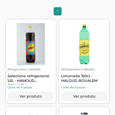
1
Refrigerantes e bebidas
Refrigerantes e bebidas
Selecione refrigerante
Limonada 150cl -
1,5L - HAMOUD
HALOUD BOUALEM
BOUALEM
Caixa de 6 peças
Caixa de 6 peças
Ver produto
Ver produto