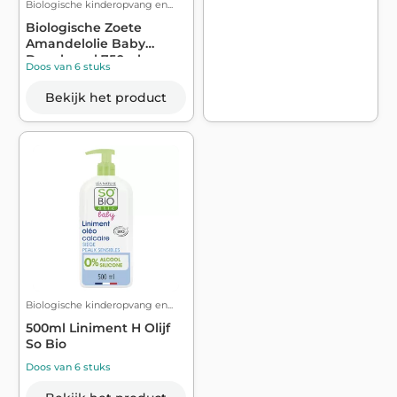
Biologische kinderopvang en...
Biologische Zoete
Amandelolie Baby
Douchegel 750ml - ...
Doos van 6 stuks
Bekijk het product
Biologische kinderopvang en...
500ml Liniment H Olijf
So Bio
Doos van 6 stuks