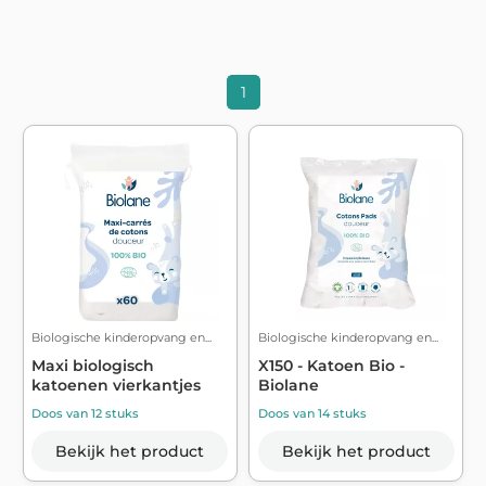
1
Biologische kinderopvang en...
Biologische kinderopvang en...
Maxi biologisch
X150 - Katoen Bio -
katoenen vierkantjes
Biolane
Doos van 12 stuks
Doos van 14 stuks
Bekijk het product
Bekijk het product