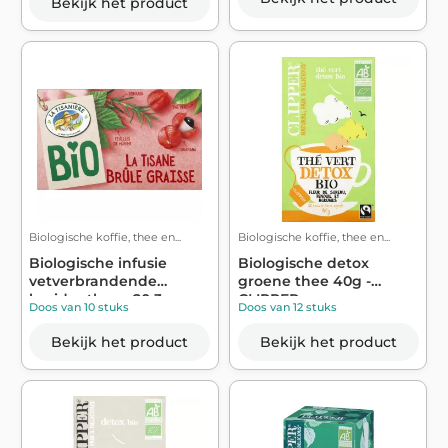
Bekijk het product
Biologische koffie, thee en...
Biologische koffie, thee en...
Biologische infusie
Biologische detox
vetverbrandende
groene thee 40g -
kruidenthee x20 3...
CLIPPER
Doos van 10 stuks
Doos van 12 stuks
Bekijk het product
Bekijk het product