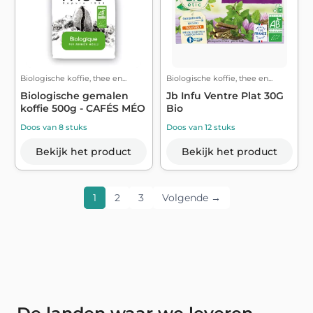
Biologische koffie, thee en...
Biologische koffie, thee en...
Biologische gemalen
Jb Infu Ventre Plat 30G
koffie 500g - CAFÉS MÉO
Bio
Doos van 8 stuks
Doos van 12 stuks
Bekijk het product
Bekijk het product
1
2
3
Volgende →