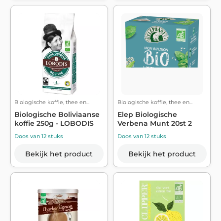
Biologische koffie, thee en...
Biologische koffie, thee en...
Biologische Boliviaanse
Elep Biologische
koffie 250g - LOBODIS
Verbena Munt 20st 2
Doos van 12 stuks
Doos van 12 stuks
Bekijk het product
Bekijk het product