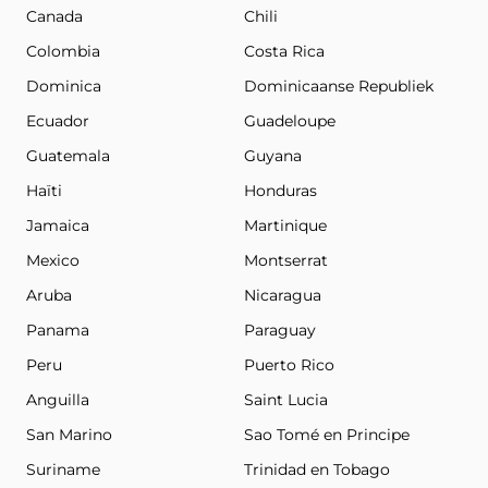
Canada
Chili
Colombia
Costa Rica
Dominica
Dominicaanse Republiek
Ecuador
Guadeloupe
Guatemala
Guyana
Haïti
Honduras
Jamaica
Martinique
Mexico
Montserrat
Aruba
Nicaragua
Panama
Paraguay
Peru
Puerto Rico
Anguilla
Saint Lucia
San Marino
Sao Tomé en Principe
Suriname
Trinidad en Tobago