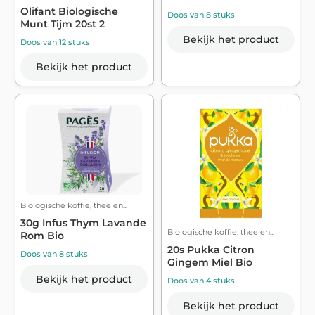
Olifant Biologische
Doos van 8 stuks
Munt Tijm 20st 2
Bekijk het product
Doos van 12 stuks
Bekijk het product
Biologische koffie, thee en...
30g Infus Thym Lavande
Biologische koffie, thee en...
Rom Bio
20s Pukka Citron
Doos van 8 stuks
Gingem Miel Bio
Bekijk het product
Doos van 4 stuks
Bekijk het product