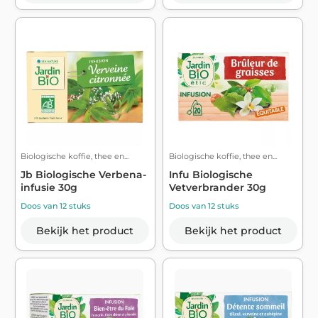
Biologische koffie, thee en...
Biologische koffie, thee en...
Jb Biologische Verbena-
Infu Biologische
infusie 30g
Vetverbrander 30g
Doos van 12 stuks
Doos van 12 stuks
Bekijk het product
Bekijk het product