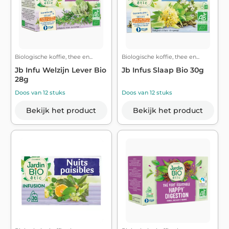
Biologische koffie, thee en...
Biologische koffie, thee en...
Jb Infu Welzijn Lever Bio
Jb Infus Slaap Bio 30g
28g
Doos van 12 stuks
Doos van 12 stuks
Bekijk het product
Bekijk het product