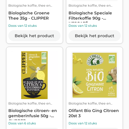
Biologische koffie, thee en...
Biologische koffie, thee en...
Biologische Groene
Biologische Speciale
Thee 35g - CLIPPER
Filterkoffie 90g -
NESCAFÉ
Doos van 12 stuks
Doos van 12 stuks
Bekijk het product
Bekijk het product
Biologische koffie, thee en...
Biologische koffie, thee en...
Biologische citroen- en
Olifant Bio Ging Citroen
gemberinfusie 50g -
20st 3
CLIPPER
Doos van 6 stuks
Doos van 12 stuks