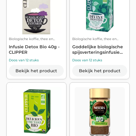
Biologische koffie, thee en...
Biologische koffie, thee en...
Infusie Detox Bio 40g -
Goddelijke biologische
CLIPPER
spijsverteringsinfusie
van mun...
Doos van 12 stuks
Doos van 12 stuks
Bekijk het product
Bekijk het product