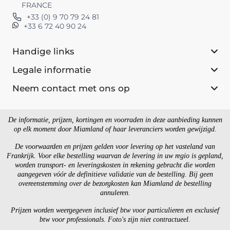
FRANCE
+33 (0) 9 70 79 24 81
+33 6 72 40 90 24
Handige links
Legale informatie
Neem contact met ons op
De informatie, prijzen, kortingen en voorraden in deze aanbieding kunnen
op elk moment door Miamland of haar leveranciers worden gewijzigd.
De voorwaarden en prijzen gelden voor levering op het vasteland van
Frankrijk. Voor elke bestelling waarvan de levering in uw regio is gepland,
worden transport- en leveringskosten in rekening gebracht die worden
aangegeven vóór de definitieve validatie van de bestelling. Bij geen
overeenstemming over de bezorgkosten kan Miamland de bestelling
annuleren.
Prijzen worden weergegeven inclusief btw voor particulieren en exclusief
btw voor professionals. Foto's zijn niet contractueel.