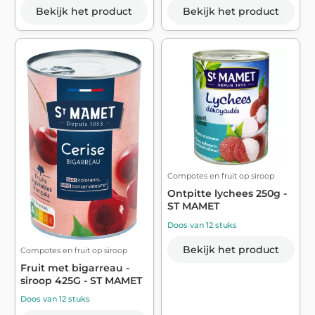
Bekijk het product
Bekijk het product
Compotes en fruit op siroop
Ontpitte lychees 250g -
ST MAMET
Doos van 12 stuks
Bekijk het product
Compotes en fruit op siroop
Fruit met bigarreau -
siroop 425G - ST MAMET
Doos van 12 stuks