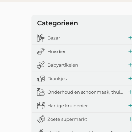
Categorieën
Bazar
Huisdier
Babyartikelen
Drankjes
Onderhoud en schoonmaak, thuisaccessoires
Hartige kruidenier
Zoete supermarkt