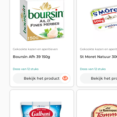
Gekookte kazen en aperitieven
Gekookte kazen en aperit
Boursin Afh 39 150g
St Moret Natuur 30
Doos van 12 stuks
Doos van 12 stuks
Bekijk het product
Bekijk het pr