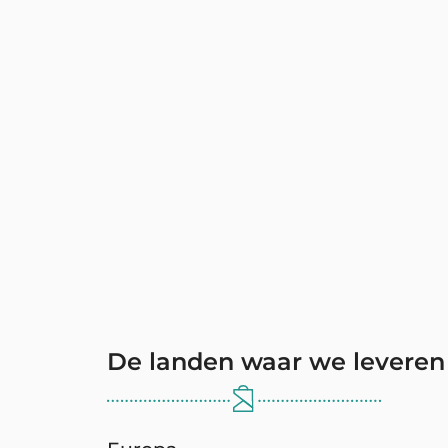
De landen waar we leveren