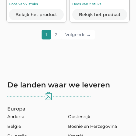
Doos van 7 stuks
Doos van 7 stuks
Bekijk het product
Bekijk het product
1
2
Volgende →
De landen waar we leveren
Europa
Andorra
Oostenrijk
België
Bosnië en Herzegovina