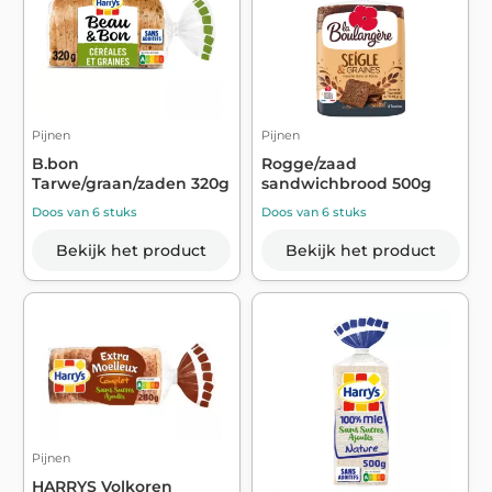
Pijnen
Pijnen
B.bon
Rogge/zaad
Tarwe/graan/zaden 320g
sandwichbrood 500g
Doos van 6 stuks
Doos van 6 stuks
Bekijk het product
Bekijk het product
Pijnen
HARRYS Volkoren