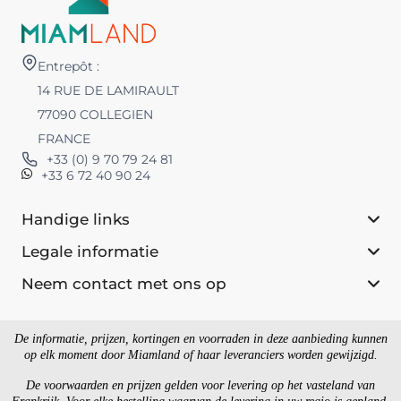
Entrepôt :
14 RUE DE LAMIRAULT
77090 COLLEGIEN
FRANCE
+33 (0) 9 70 79 24 81
+33 6 72 40 90 24
Handige links
Legale informatie
Neem contact met ons op
De informatie, prijzen, kortingen en voorraden in deze aanbieding kunnen
op elk moment door Miamland of haar leveranciers worden gewijzigd.
De voorwaarden en prijzen gelden voor levering op het vasteland van