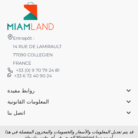
Entrepôt :
14 RUE DE LAMIRAULT
77090 COLLEGIEN
FRANCE
+33 (0) 9 70 79 24 81
+33 6 72 40 90 24
روابط مفيدة
المعلومات القانونية
اتصل بنا
قد يتم تعديل المعلومات والأسعار والخصومات والمخزون المفصلة في هذا
العرض في أي وقت بواسطة Miamland أو مورديها.