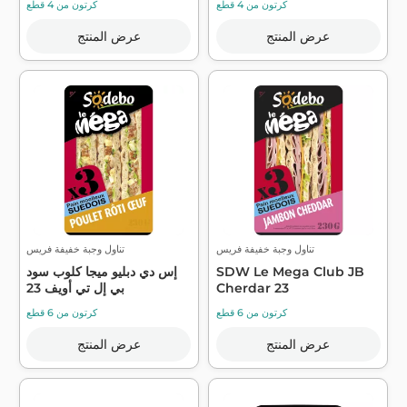
كرتون من 4 قطع
كرتون من 4 قطع
عرض المنتج
عرض المنتج
تناول وجبة خفيفة فريس
تناول وجبة خفيفة فريس
SDW Le Mega Club JB
إس دي دبليو ميجا كلوب سود
Cherdar 23
بي إل تي أويف 23
كرتون من 6 قطع
كرتون من 6 قطع
عرض المنتج
عرض المنتج