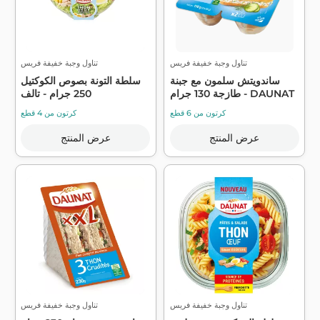
تناول وجبة خفيفة فريس
تناول وجبة خفيفة فريس
ساندويتش سلمون مع جبنة
سلطة التونة بصوص الكوكتيل
طازجة 130 جرام - DAUNAT
250 جرام - تالف
كرتون من 6 قطع
كرتون من 4 قطع
عرض المنتج
عرض المنتج
تناول وجبة خفيفة فريس
تناول وجبة خفيفة فريس