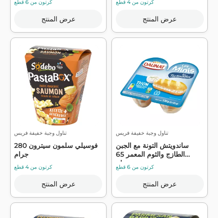
كرتون من 4 قطع
كرتون من 6 قطع
عرض المنتج
عرض المنتج
تناول وجبة خفيفة فريس
تناول وجبة خفيفة فريس
ساندويتش التونة مع الجبن
فوسيلي سلمون سيترون 280
الطازج والثوم المعمر 65
جرام
جرام...
كرتون من 6 قطع
كرتون من 4 قطع
عرض المنتج
عرض المنتج