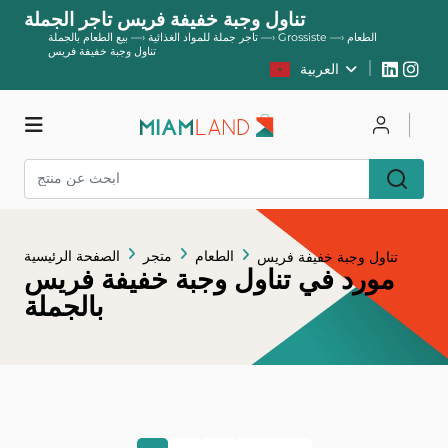
تناول وجبة خفيفة فريس تاجر الجملة
Grossiste الطعام
—›
—›
تاجر جملة للمواد الغذائية
—›
بيع الطعام بالجملة
تناول وجبة خفيفة فريس
العربية
يسجل
يتصل
متجر
الطعام
متجر
الصفحة الرئيسية
تناول وجبة خفيفة فريس
مورد في تناول وجبة خفيفة فريس
بالجملة