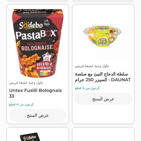
تناول وجبة خفيفة فريس
سلطة الدجاج النيئ مع صلصة
السيزر 250 جرام - DAUNAT
تناول وجبة خفيفة فريس
كرتون من 4 قطع
Untex Fusilli Bolognais
33
عرض المنتج
كرتون من 4 قطع
عرض المنتج