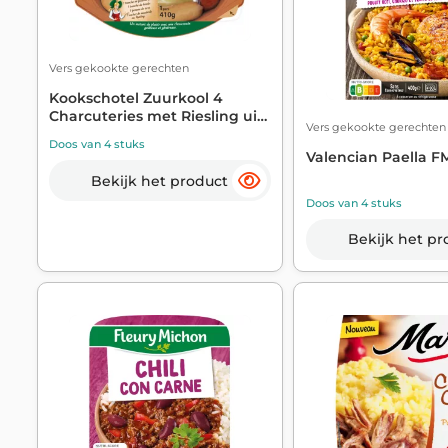
Vers gekookte gerechten
Kookschotel Zuurkool 4
Charcuteries met Riesling uit
Vers gekookte gerechten
...
Doos van 4 stuks
Valencian Paella 
Bekijk het product
Doos van 4 stuks
Bekijk het pr