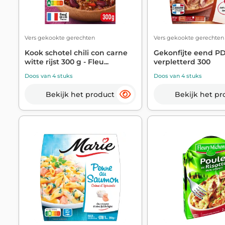
Vers gekookte gerechten
Vers gekookte gerechten
Kook schotel chili con carne
Gekonfijte eend P
witte rijst 300 g - Fleu...
verpletterd 300
Doos van 4 stuks
Doos van 4 stuks
Bekijk het product
Bekijk het pr