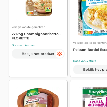
Vers gekookte gerechten
2x175g Champignonrisotto -
FLORETTE
Vers gekookte gerechten
Doos van 4 stuks
Poisson Bordel Ecr
Bekijk het product
Doos van 4 stuks
Bekijk het pr