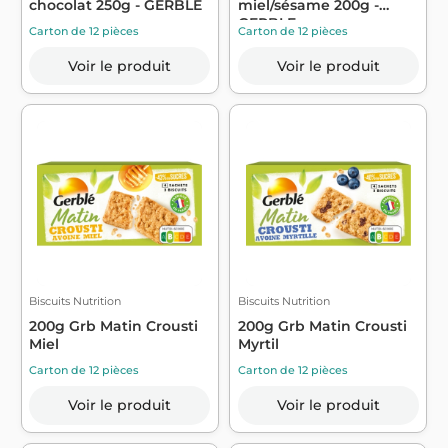
chocolat 250g - GERBLE
miel/sésame 200g -
GERBLE
Carton de 12 pièces
Carton de 12 pièces
Voir le produit
Voir le produit
Biscuits Nutrition
Biscuits Nutrition
200g Grb Matin Crousti
200g Grb Matin Crousti
Miel
Myrtil
Carton de 12 pièces
Carton de 12 pièces
Voir le produit
Voir le produit