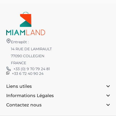
Entrepôt :
14 RUE DE LAMIRAULT
77090 COLLEGIEN
FRANCE
+33 (0) 9 70 79 24 81
+33 6 72 40 90 24
Liens utiles
Informations Légales
Contactez nous