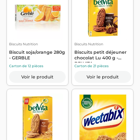
Biscuits Nutrition
Biscuits Nutrition
Biscuit soja/orange 280g
Biscuits petit déjeuner
- GERBLE
chocolat Lu 400 g -
BELVITA
Carton de 12 pièces
Carton de 21 pièces
Voir le produit
Voir le produit