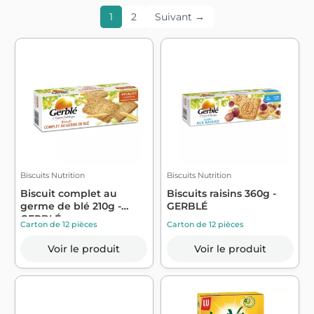
1
2
Suivant →
Biscuits Nutrition
Biscuits Nutrition
Biscuit complet au
Biscuits raisins 360g -
germe de blé 210g -
GERBLÉ
GERBLÉ
Carton de 12 pièces
Carton de 12 pièces
Voir le produit
Voir le produit