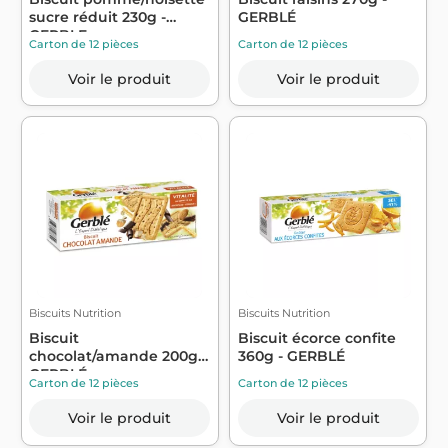
sucre réduit 230g -
GERBLÉ
GERBLE
Carton de 12 pièces
Carton de 12 pièces
Voir le produit
Voir le produit
Biscuits Nutrition
Biscuits Nutrition
Biscuit
Biscuit écorce confite
chocolat/amande 200g -
360g - GERBLÉ
GERBLÉ
Carton de 12 pièces
Carton de 12 pièces
Voir le produit
Voir le produit