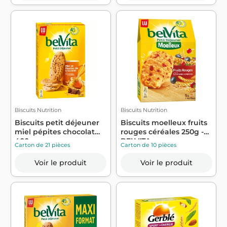
Biscuits Nutrition
Biscuits Nutrition
Biscuits petit déjeuner
Biscuits moelleux fruits
miel pépites chocolat
rouges céréales 250g -
400 g -...
BELVITA
Carton de 21 pièces
Carton de 10 pièces
Voir le produit
Voir le produit