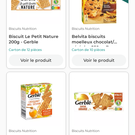
Biscuits Nutrition
Biscuits Nutrition
Biscuit Le Petit Nature
Belvita biscuits
200g - Gerble
moelleux chocolat/
céréales 250g - B...
Carton de 12 pièces
Carton de 10 pièces
Voir le produit
Voir le produit
Biscuits Nutrition
Biscuits Nutrition