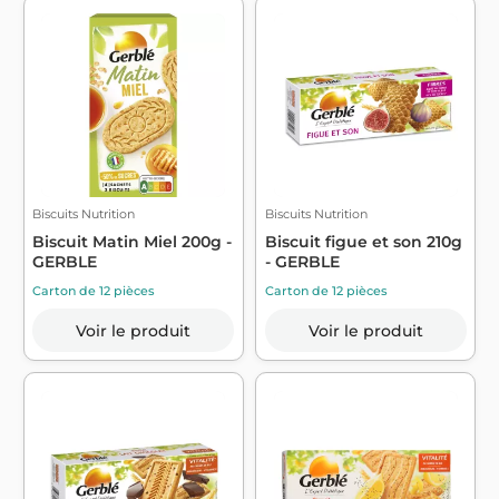
Biscuits Nutrition
Biscuits Nutrition
Biscuit Matin Miel 200g -
Biscuit figue et son 210g
GERBLE
- GERBLE
Carton de 12 pièces
Carton de 12 pièces
Voir le produit
Voir le produit