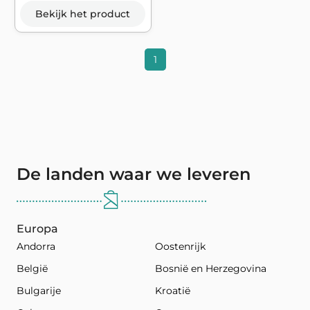
Bekijk het product
1
De landen waar we leveren
Europa
Andorra
Oostenrijk
België
Bosnië en Herzegovina
Bulgarije
Kroatië