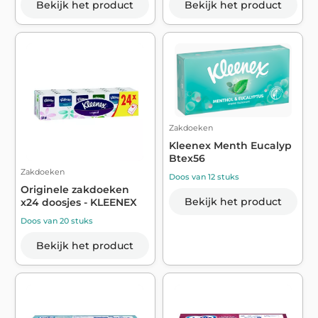
Bekijk het product
Bekijk het product
Zakdoeken
Kleenex Menth Eucalyp
Btex56
Zakdoeken
Doos van 12 stuks
Originele zakdoeken
Bekijk het product
x24 doosjes - KLEENEX
Doos van 20 stuks
Bekijk het product