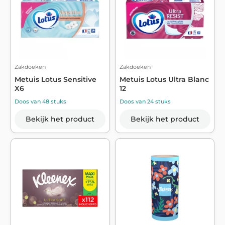
Zakdoeken
Zakdoeken
Metuis Lotus Sensitive
Metuis Lotus Ultra Blanc
X6
12
Doos van 48 stuks
Doos van 24 stuks
Bekijk het product
Bekijk het product