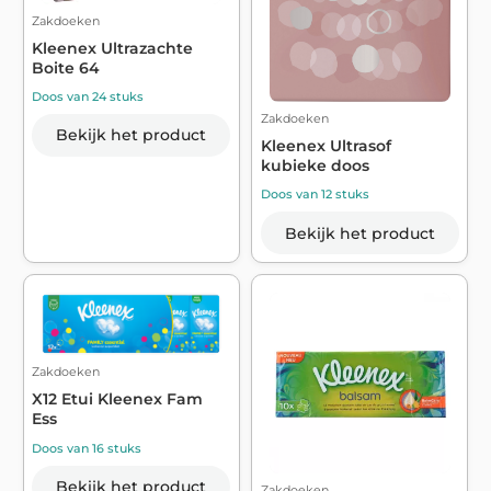
Zakdoeken
Kleenex Ultrazachte
Boite 64
Doos van 24 stuks
Zakdoeken
Bekijk het product
Kleenex Ultrasof
kubieke doos
Doos van 12 stuks
Bekijk het product
Zakdoeken
X12 Etui Kleenex Fam
Ess
Doos van 16 stuks
Bekijk het product
Zakdoeken