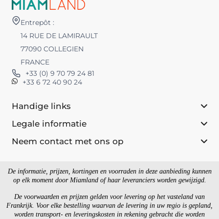
Entrepôt :
14 RUE DE LAMIRAULT
77090 COLLEGIEN
FRANCE
+33 (0) 9 70 79 24 81
+33 6 72 40 90 24
Handige links
Legale informatie
Neem contact met ons op
De informatie, prijzen, kortingen en voorraden in deze aanbieding kunnen
op elk moment door Miamland of haar leveranciers worden gewijzigd.
De voorwaarden en prijzen gelden voor levering op het vasteland van
Frankrijk. Voor elke bestelling waarvan de levering in uw regio is gepland,
worden transport- en leveringskosten in rekening gebracht die worden