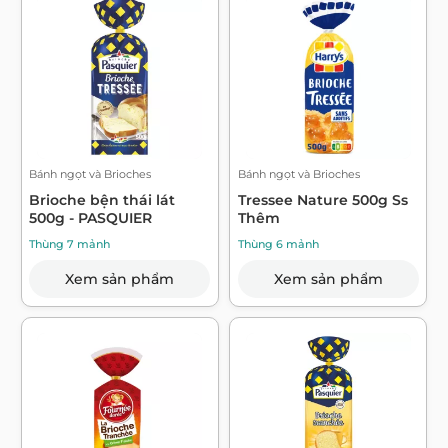
Bánh ngọt và Brioches
Bánh ngọt và Brioches
Brioche bện thái lát
Tressee Nature 500g Ss
500g - PASQUIER
Thêm
Thùng 7 mảnh
Thùng 6 mảnh
Xem sản phẩm
Xem sản phẩm