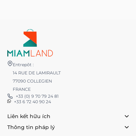
Entrepôt :
14 RUE DE LAMIRAULT
77090 COLLEGIEN
FRANCE
+33 (0) 9 70 79 24 81
+33 6 72 40 90 24
Liên kết hữu ích
Thông tin pháp lý