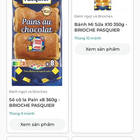
Bánh ngọt và Brioches
Bánh Mì Sữa X10 350g -
BRIOCHE PASQUIER
Thùng 10 mảnh
Xem sản phẩm
Bánh ngọt và Brioches
Sô cô la Pain x8 360g -
BRIOCHE PASQUIER
Thùng 9 mảnh
Xem sản phẩm