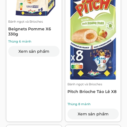
Bánh ngọt và Brioches
Beignets Pomme X6
330g
Thùng 6 mảnh
Xem sản phẩm
Bánh ngọt và Brioches
Pitch Brioche Táo Lê X8
Thùng 8 mảnh
Xem sản phẩm