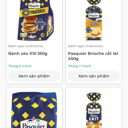
Bánh ngọt và Brioches
Bánh ngọt và Brioches
Bánh xèo X10 350g
Pasquier Brioche cắt lát
450g
Thùng 6 mảnh
Thùng 7 mảnh
Xem sản phẩm
Xem sản phẩm