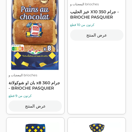
المعجنات و brioches
خبز الحليب X10 350 جرام -
BRIOCHE PASQUIER
كرتون من 10 قطع
عرض المنتج
المعجنات و brioches
بان او شوكولاتة x8 360 جرام
- BRIOCHE PASQUIER
كرتون من 9 قطع
عرض المنتج