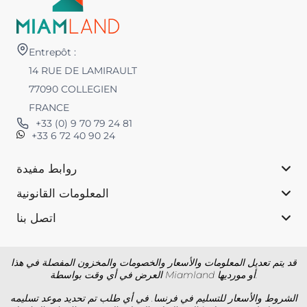
Entrepôt :
14 RUE DE LAMIRAULT
77090 COLLEGIEN
FRANCE
+33 (0) 9 70 79 24 81
+33 6 72 40 90 24
روابط مفيدة
المعلومات القانونية
اتصل بنا
قد يتم تعديل المعلومات والأسعار والخصومات والمخزون المفصلة في هذا
العرض في أي وقت بواسطة Miamland أو مورديها.
الشروط والأسعار للتسليم في فرنسا. في أي طلب تم تحديد موعد تسليمه