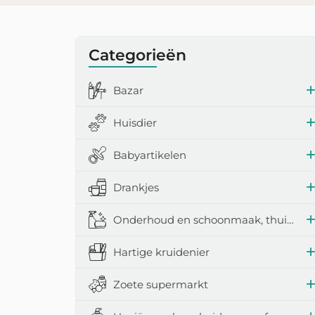
Categorieën
Bazar
Huisdier
Babyartikelen
Drankjes
Onderhoud en schoonmaak, thuisaccessoires
Hartige kruidenier
Zoete supermarkt