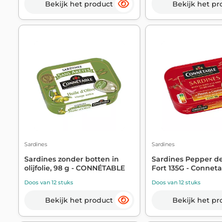
Bekijk het product
Bekijk het pr
Sardines
Sardines
Sardines zonder botten in
Sardines Pepper d
olijfolie, 98 g - CONNÉTABLE
Fort 135G - Connet
Doos van 12 stuks
Doos van 12 stuks
Bekijk het product
Bekijk het pr