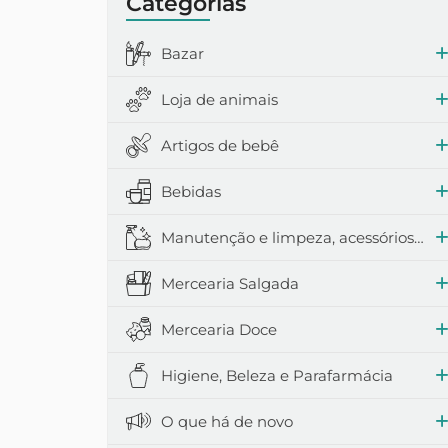
Categorias
Bazar
Loja de animais
Artigos de bebê
Bebidas
Manutenção e limpeza, acessórios domésticos
Mercearia Salgada
Mercearia Doce
Higiene, Beleza e Parafarmácia
O que há de novo