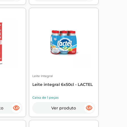
Leite Integral
Leite integral 6x50cl - LACTEL
Caixa de 1 peças
to
Ver produto