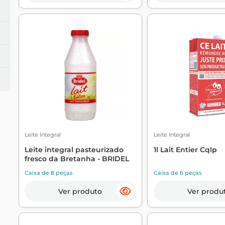
Leite Integral
Leite Integral
Leite integral pasteurizado
1l Lait Entier Cqlp
fresco da Bretanha - BRIDEL
Caixa de 8 peças
Caixa de 6 peças
Ver produto
Ver produ