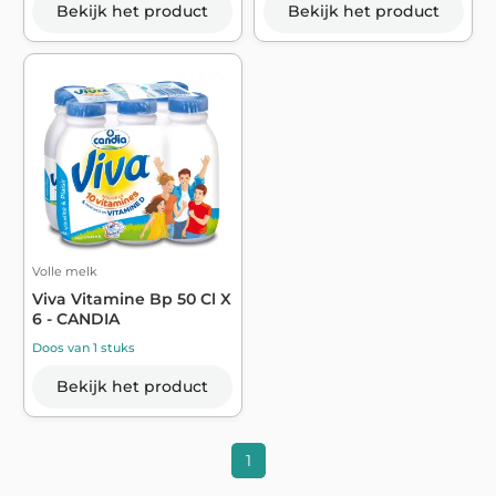
Bekijk het product
Bekijk het product
Volle melk
Viva Vitamine Bp 50 Cl X
6 - CANDIA
Doos van 1 stuks
Bekijk het product
1