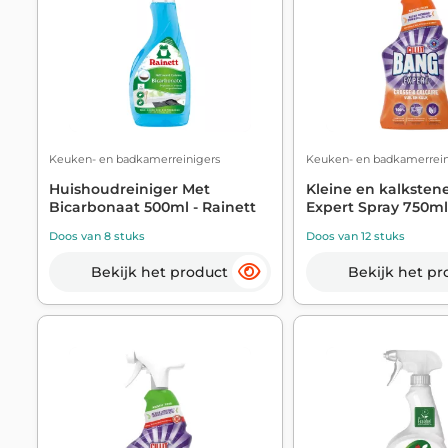
Keuken- en badkamerreinigers
Keuken- en badkamerrein
Huishoudreiniger Met
Kleine en kalksten
Bicarbonaat 500ml - Rainett
Expert Spray 750ml - 
Doos van 8 stuks
Doos van 12 stuks
Bekijk het product
Bekijk het pr