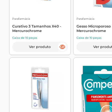
Parafarmácia
Parafarmácia
Curativo 3 Tamanhos X40 -
Gesso Microporoso 
Mercurochrome
Mercurochrome
Caixa de 10 peças
Caixa de 10 peças
Ver produto
Ver produ