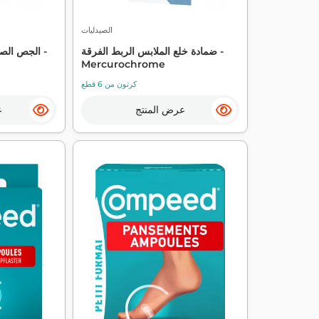
الصيدليات
ضمادة خلع الملابس الربط الفرقة -
الجص الصغي
Mercurochrome
كرتون من 6 قطع
عرض المنتج
ع