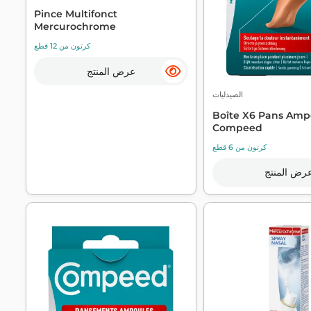
Pince Multifonct
Mercurochrome
كرتون من 12 قطع
عرض المنتج
الصيدليات
Boîte X6 Pans Amp
Compeed
كرتون من 6 قطع
رض المنتج