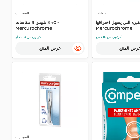
الصيدليات
الصيدليات
رة التي يسهل اختراقها -
تلبيس 3 مقاسات X40 -
Mercurochrome
Mercurochrome
كرتون من 10 قطع
كرتون من 10 قطع
رض المنتج
عرض المنتج
الصيدليات