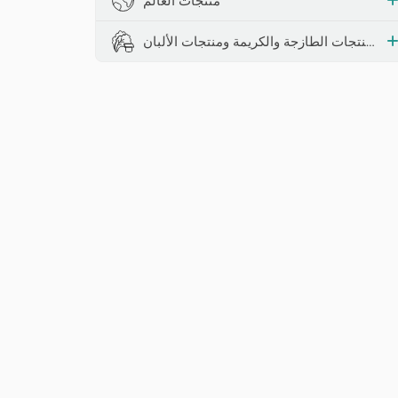
منتجات العالم
المنتجات الطازجة والكريمة ومنتجات الألبان