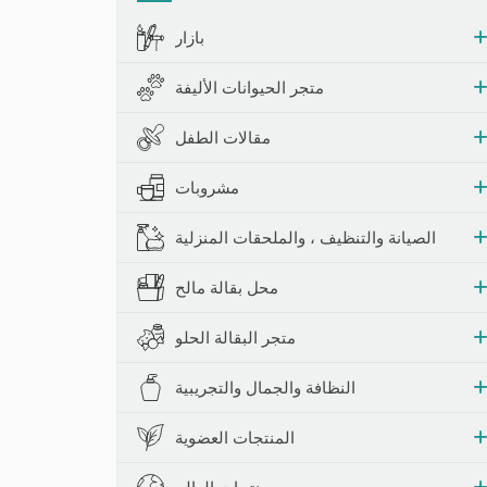
حشرات والمصائد
بازار
متجر الحيوانات الأليفة
مقالات الطفل
مشروبات
الصيانة والتنظيف ، والملحقات المنزلية
محل بقالة مالح
متجر البقالة الحلو
النظافة والجمال والتجريبية
المنتجات العضوية