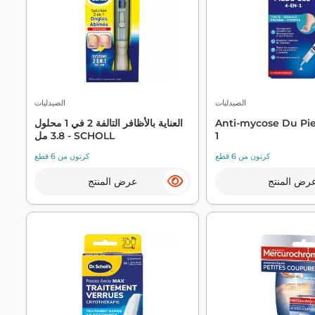
الصيدليات
الصيدليات
Anti-mycose Du Pie
العناية بالأظافر التالفة 2 في 1 محلول
1
3.8 مل - SCHOLL
كرتون من 6 قطع
كرتون من 6 قطع
رض المنتج
عرض المنتج