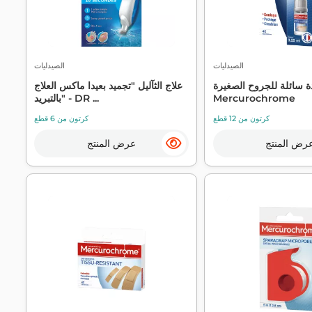
الصيدليات
الصيدليات
 سائلة للجروح الصغيرة -
علاج الثآليل "تجميد بعيدا ماكس العلاج
Mercurochrome
بالتبريد" - DR ...
كرتون من 12 قطع
كرتون من 6 قطع
رض المنتج
عرض المنتج