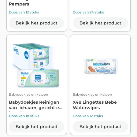
Pampers
Doos van 12 stuks
Doos van 24 stuks
Bekijk het product
Bekijk het product
Babydoekjes en katoen
Babydoekjes en katoen
Babydoekjes Reinigen
X48 Lingettes Bebe
van lichaam, gezicht en
Waterwipes
handen m...
Doos van 18 stuks
Doos van 12 stuks
Bekijk het product
Bekijk het product