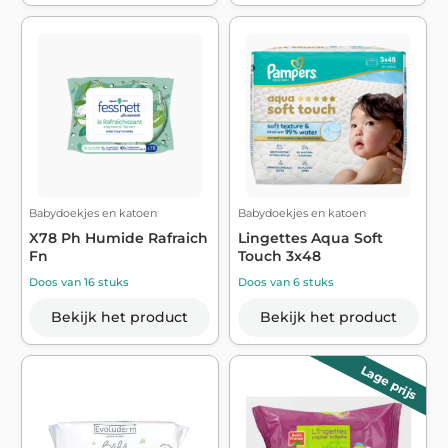
Babydoekjes en katoen
Babydoekjes en katoen
X78 Ph Humide Rafraich
Lingettes Aqua Soft
Fn
Touch 3x48
Doos van 16 stuks
Doos van 6 stuks
Bekijk het product
Bekijk het product
Lage prijs