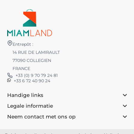
Entrepôt :
14 RUE DE LAMIRAULT
77090 COLLEGIEN
FRANCE
+33 (0) 9 70 79 24 81
+33 6 72 40 90 24
Handige links
Legale informatie
Neem contact met ons op