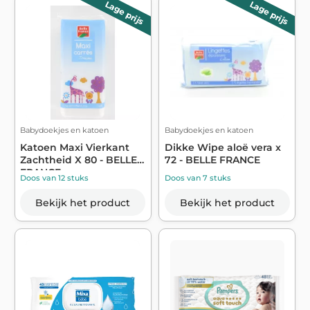
Lage prijs
Lage prijs
Babydoekjes en katoen
Babydoekjes en katoen
Katoen Maxi Vierkant
Dikke Wipe aloë vera x
Zachtheid X 80 - BELLE
72 - BELLE FRANCE
FRANCE
Doos van 12 stuks
Doos van 7 stuks
Bekijk het product
Bekijk het product