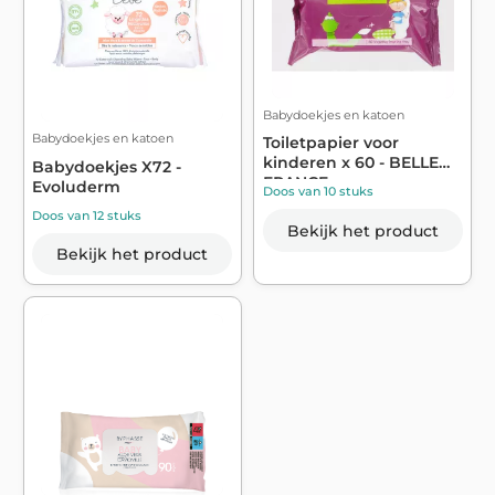
Babydoekjes en katoen
Babydoekjes en katoen
Toiletpapier voor
kinderen x 60 - BELLE
Babydoekjes X72 -
FRANCE
Evoluderm
Doos van 10 stuks
Doos van 12 stuks
Bekijk het product
Bekijk het product