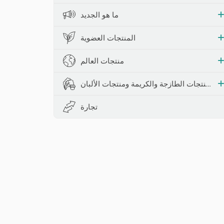
ما هو الجديد
المنتجات العضوية
منتجات العالم
المنتجات الطازجة والكريمة ومنتجات الألبان
تجارة