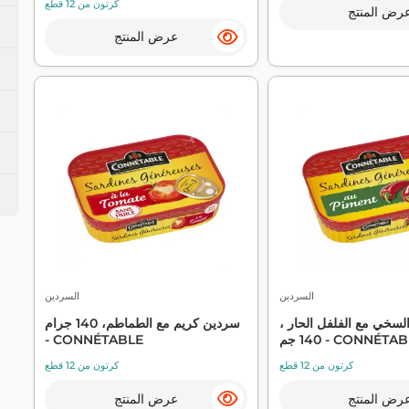
كرتون من 12 قطع
رض المنتج
عرض المنتج
السردين
السردين
لسخي مع الفلفل الحار ،
سردين كريم مع الطماطم، 140 جرام
 جم - CONNÉTABLE
- CONNÉTABLE
كرتون من 12 قطع
كرتون من 12 قطع
رض المنتج
عرض المنتج