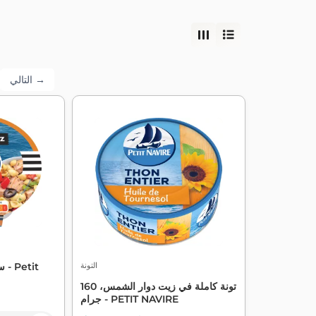
التالي →
التونة
تونة كاملة في زيت دوار الشمس، 160
جرام - PETIT NAVIRE