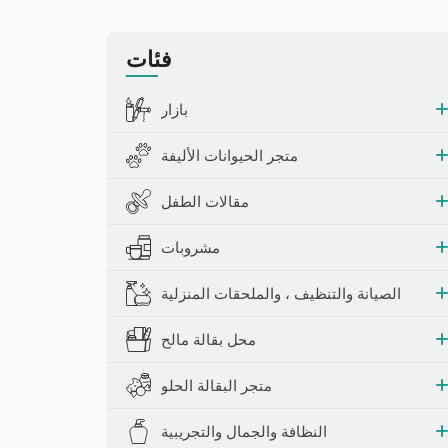
حشرات والمصائد
فئات
بازار
متجر الحيوانات الأليفة
مقالات الطفل
مشروبات
الصيانة والتنظيف ، والملحقات المنزلية
محل بقالة مالح
متجر البقالة الحلو
النظافة والجمال والتجريبية