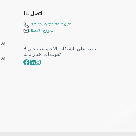
اتصل بنا
+33 (0) 9 70 79 24 81
نموذج الاتصال
nte
تابعنا على الشبكات الاجتماعية حتى لا
تفوت أي أخبار لدينا
nte