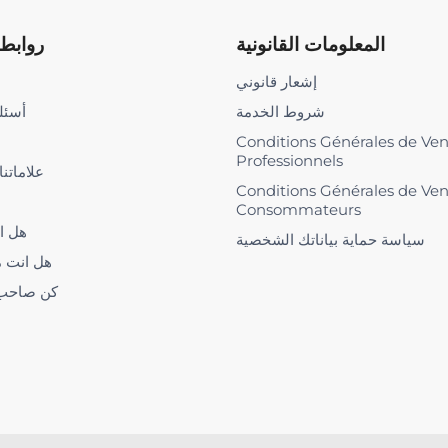
المعلومات القانونية
روابط 
إشعار قانوني
شروط الخدمة
أسئلة
Conditions Générales de Ve
Professionnels
علاماتنا
Conditions Générales de Ve
Consommateurs
هل ا
سياسة حماية بياناتك الشخصية
هل انت 
كن صاحب ا