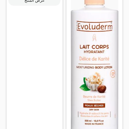
عرض المنتج