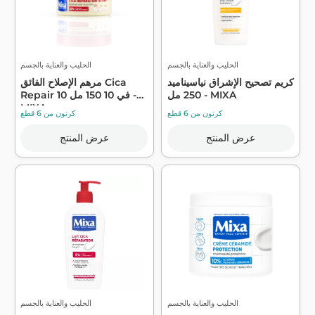
الحليب والعناية بالجسم
الحليب والعناية بالجسم
كريم تصحيح الإشراق نياسيناميد
مرهم الإصلاح الفائق Cica
250 مل - MIXA
Repair 10 في 10 150 مل -
MIXA
كرتون من 6 قطع
كرتون من 6 قطع
عرض المنتج
عرض المنتج
الحليب والعناية بالجسم
الحليب والعناية بالجسم