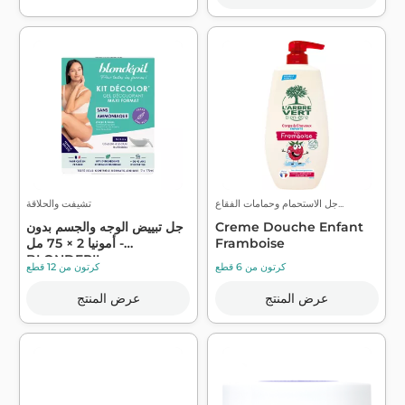
جل الاستحمام وحمامات الفقاع...
تشيفت والحلاقة
Creme Douche Enfant
جل تبييض الوجه والجسم بدون
Framboise
أمونيا 2 × 75 مل -
BLONDEPIL
كرتون من 6 قطع
كرتون من 12 قطع
عرض المنتج
عرض المنتج