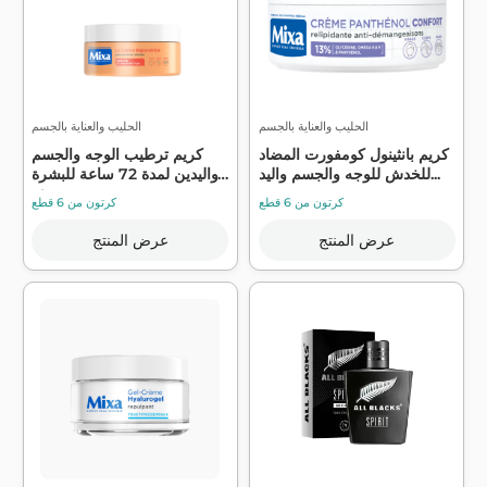
الحليب والعناية بالجسم
الحليب والعناية بالجسم
كريم بانثينول كومفورت المضاد
كريم ترطيب الوجه والجسم
للخدش للوجه والجسم واليد...
واليدين لمدة 72 ساعة للبشرة
ش...
كرتون من 6 قطع
كرتون من 6 قطع
عرض المنتج
عرض المنتج