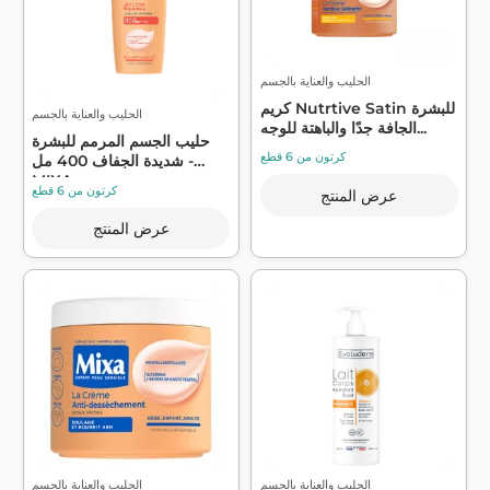
الحليب والعناية بالجسم
كريم Nutrtive Satin للبشرة
الحليب والعناية بالجسم
الجافة جدًا والباهتة للوجه...
حليب الجسم المرمم للبشرة
كرتون من 6 قطع
شديدة الجفاف 400 مل -
MIXA
كرتون من 6 قطع
عرض المنتج
عرض المنتج
الحليب والعناية بالجسم
الحليب والعناية بالجسم