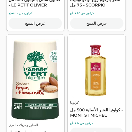
75 مل - SCORPIO
- LE PETIT OLIVIER
كرتون من 12 قطع
كرتون من 12 قطع
عرض المنتج
عرض المنتج
كولونيا
كولونيا العنبر الأصلية 500 مل -
MONT ST MICHEL
كرتون من 6 قطع
العطور ومزيلات العرق