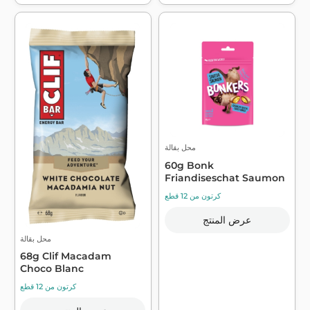
محل بقالة
60g Bonk
Friandiseschat Saumon
كرتون من 12 قطع
عرض المنتج
محل بقالة
68g Clif Macadam
Choco Blanc
كرتون من 12 قطع