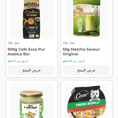
محل بقالة
محل بقالة
900g Cafe Exce Pur
50g Matcha Saveur
Arabica Bio
Original
كرتون من 20 قطع
كرتون من 9 قطع
عرض المنتج
عرض المنتج