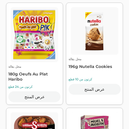
محل بقالة
196g Nutella Cookies
محل بقالة
180g Oeufs Au Plat
Haribo
كرتون من 10 قطع
كرتون من 24 قطع
عرض المنتج
عرض المنتج