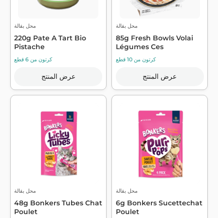
محل بقالة
محل بقالة
220g Pate A Tart Bio
85g Fresh Bowls Volai
Pistache
Légumes Ces
كرتون من 10 قطع
كرتون من 6 قطع
عرض المنتج
عرض المنتج
محل بقالة
محل بقالة
48g Bonkers Tubes Chat
6g Bonkers Sucettechat
Poulet
Poulet