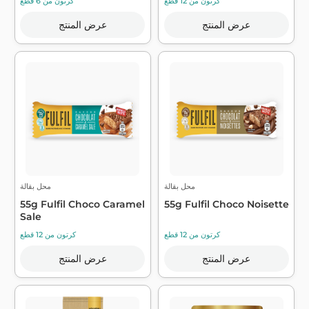
كرتون من 12 قطع
كرتون من 6 قطع
عرض المنتج
عرض المنتج
محل بقالة
محل بقالة
55g Fulfil Choco Caramel
55g Fulfil Choco Noisette
Sale
كرتون من 12 قطع
كرتون من 12 قطع
عرض المنتج
عرض المنتج