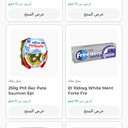
كرتون من 13 قطع
كرتون من 15 قطع
عرض المنتج
عرض المنتج
محل بقالة
محل بقالة
250g Ptit Rec Pate
Et 10drag White Ment
Saumon Epi
Forte Fre
كرتون من 30 قطع
كرتون من 8 قطع
عرض المنتج
عرض المنتج