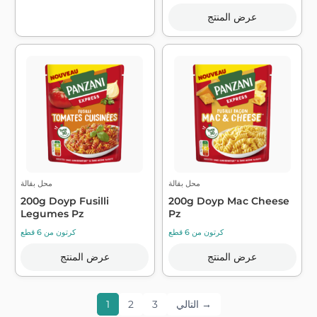
عرض المنتج
محل بقالة
محل بقالة
200g Doyp Fusilli
200g Doyp Mac Cheese
Legumes Pz
Pz
كرتون من 6 قطع
كرتون من 6 قطع
عرض المنتج
عرض المنتج
التالي →
3
2
1