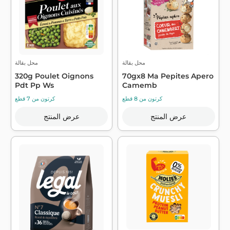
محل بقالة
محل بقالة
320g Poulet Oignons
70gx8 Ma Pepites Apero
Pdt Pp Ws
Camemb
كرتون من 8 قطع
كرتون من 7 قطع
عرض المنتج
عرض المنتج