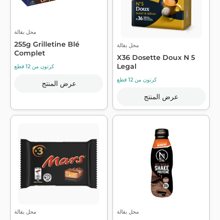
محل بقالة
255g Grilletine Blé
محل بقالة
Complet
X36 Dosette Doux N 5
Legal
كرتون من 12 قطع
كرتون من 12 قطع
عرض المنتج
عرض المنتج
محل بقالة
محل بقالة