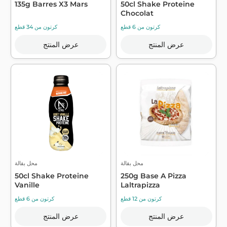
135g Barres X3 Mars
50cl Shake Proteine
Chocolat
كرتون من 6 قطع
كرتون من 34 قطع
عرض المنتج
عرض المنتج
محل بقالة
محل بقالة
50cl Shake Proteine
250g Base A Pizza
Vanille
Laltrapizza
كرتون من 12 قطع
كرتون من 6 قطع
عرض المنتج
عرض المنتج