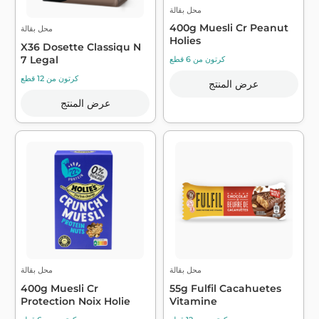
محل بقالة
400g Muesli Cr Peanut
محل بقالة
Holies
X36 Dosette Classiqu N
7 Legal
كرتون من 6 قطع
كرتون من 12 قطع
عرض المنتج
عرض المنتج
محل بقالة
محل بقالة
400g Muesli Cr
55g Fulfil Cacahuetes
Protection Noix Holie
Vitamine