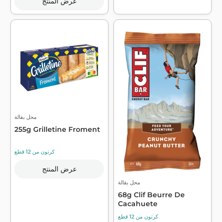
عرض المنتج
محل بقالة
255g Grilletine Froment
كرتون من 12 قطع
عرض المنتج
محل بقالة
68g Clif Beurre De
Cacahuete
كرتون من 12 قطع