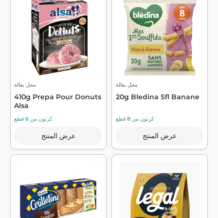
محل بقالة
محل بقالة
410g Prepa Pour Donuts
20g Bledina Sfl Banane
Alsa
كرتون من 8 قطع
كرتون من 6 قطع
عرض المنتج
عرض المنتج