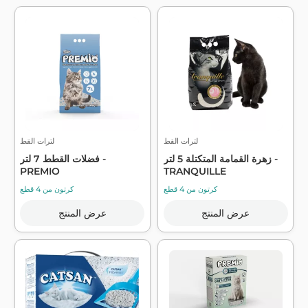
لترات القط
لترات القط
زهرة القمامة المتكتلة 5 لتر -
فضلات القطط 7 لتر -
PREMIO
TRANQUILLE
كرتون من 4 قطع
كرتون من 4 قطع
عرض المنتج
عرض المنتج