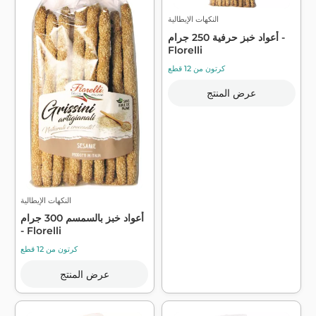
النكهات الإيطالية
أعواد خبز حرفية 250 جرام -
Florelli
كرتون من 12 قطع
عرض المنتج
النكهات الإيطالية
أعواد خبز بالسمسم 300 جرام
- Florelli
كرتون من 12 قطع
عرض المنتج