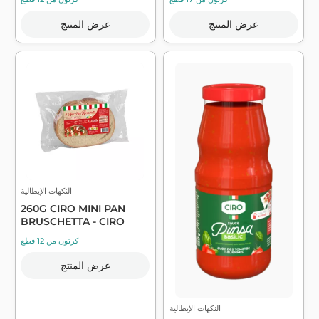
عرض المنتج
عرض المنتج
النكهات الإيطالية
260G CIRO MINI PAN
BRUSCHETTA - CIRO
كرتون من 12 قطع
عرض المنتج
النكهات الإيطالية