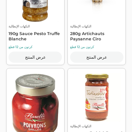
النكهات الإيطالية
النكهات الإيطالية
190g Sauce Pesto Truffe
280g Artichauts
Blanche
Paysanne Ciro
كرتون من 12 قطع
كرتون من 12 قطع
عرض المنتج
عرض المنتج
النكهات الإيطالية