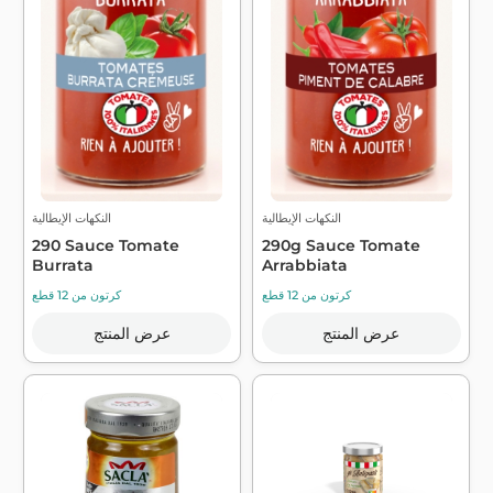
النكهات الإيطالية
النكهات الإيطالية
290 Sauce Tomate
290g Sauce Tomate
Burrata
Arrabbiata
كرتون من 12 قطع
كرتون من 12 قطع
عرض المنتج
عرض المنتج