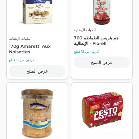
النكهات الإيطالية
700 جم هريس الطماطم
النكهات الإيطالية
الإيطالية - Florelli
170g Amaretti Aux
Noisettes
كرتون من 12 قطع
كرتون من 12 قطع
عرض المنتج
عرض المنتج