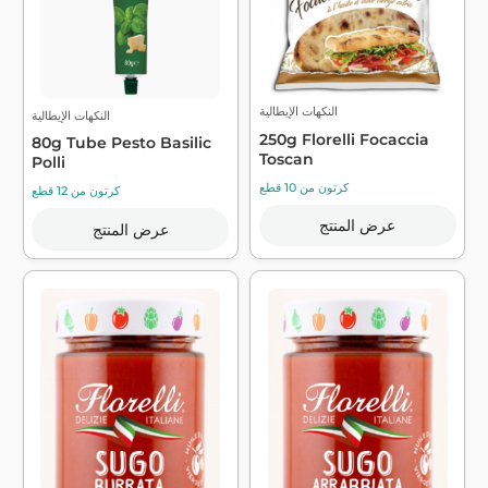
النكهات الإيطالية
النكهات الإيطالية
250g Florelli Focaccia
80g Tube Pesto Basilic
Toscan
Polli
كرتون من 10 قطع
كرتون من 12 قطع
عرض المنتج
عرض المنتج