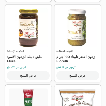
النكهات الإيطالية
النكهات الإيطالية
زيتون أخضر تابيناد 190 جرام -
طبق تابيناد الزيتون الأسود -
Florelli
Florelli
كرتون من 12 قطع
كرتون من 12 قطع
عرض المنتج
عرض المنتج