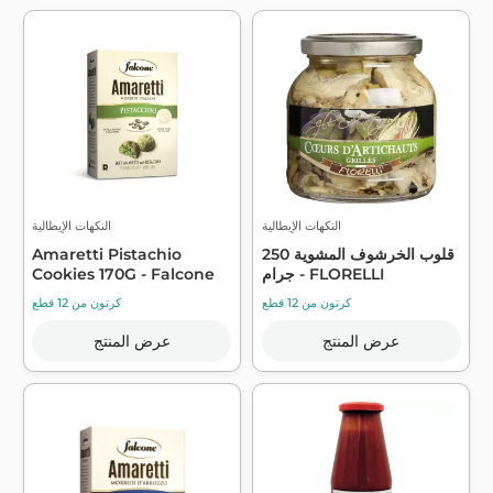
النكهات الإيطالية
النكهات الإيطالية
قلوب الخرشوف المشوية 250
Amaretti Pistachio
جرام - FLORELLI
Cookies 170G - Falcone
كرتون من 12 قطع
كرتون من 12 قطع
عرض المنتج
عرض المنتج