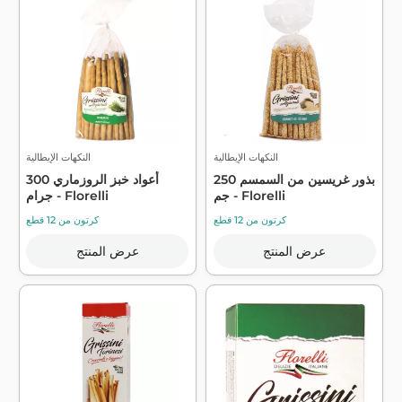
النكهات الإيطالية
النكهات الإيطالية
بذور غريسين من السمسم 250
أعواد خبز الروزماري 300
جم - Florelli
جرام - Florelli
كرتون من 12 قطع
كرتون من 12 قطع
عرض المنتج
عرض المنتج