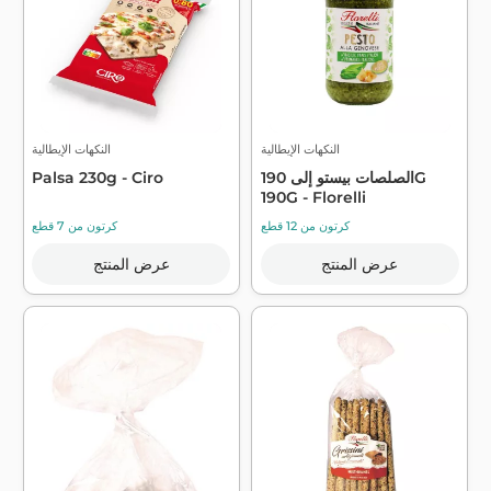
النكهات الإيطالية
النكهات الإيطالية
الصلصات بيستو إلى 190G
Palsa 230g - Ciro
190G - Florelli
كرتون من 12 قطع
كرتون من 7 قطع
عرض المنتج
عرض المنتج