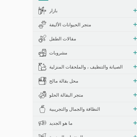
حشرات والمصائد
بازار
متجر الحيوانات الأليفة
مقالات الطفل
مشروبات
الصيانة والتنظيف ، والملحقات المنزلية
محل بقالة مالح
متجر البقالة الحلو
النظافة والجمال والتجريبية
ما هو الجديد