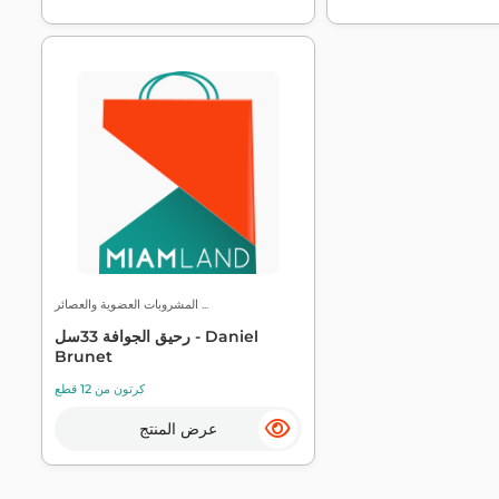
المشروبات العضوية والعصائر ...
رحيق الجوافة 33سل - Daniel
Brunet
كرتون من 12 قطع
عرض المنتج