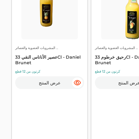
المشروبات العضوية والعصائر ...
المشروبات العضوية والعصائر ...
رحيق خرطوم 33Cl - Daniel
عصير الأناناس النقي 33Cl - Daniel
Brunet
Brunet
كرتون من 12 قطع
كرتون من 12 قطع
رض المنتج
عرض المنتج