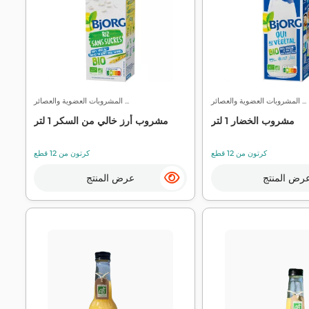
المشروبات العضوية والعصائر ...
المشروبات العضوية والعصائر ...
مشروب الخضار 1 لتر
مشروب أرز خالي من السكر 1 لتر
كرتون من 12 قطع
كرتون من 12 قطع
رض المنتج
عرض المنتج