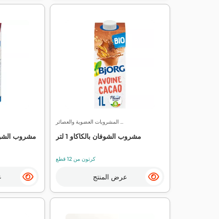
المشروبات العضوية والعصائر ...
مشروب الشوفان بالكاكاو 1 لتر
كرتون من 12 قطع
عرض المنتج
ع