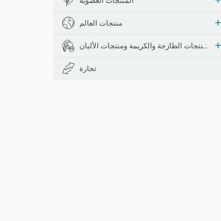
المنتجات العضوية
منتجات العالم
المنتجات الطازجة والكريمة ومنتجات الألبان
تجارة