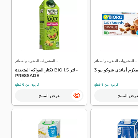
المشروبات العضوية والعصائر ...
المشروبات العضوية والعصائر ...
نكتار الفواكه المتعددة BIO 1,5 لتر -
PRESSADE
كرتون من 8 قطع
كرتون من 6 قطع
رض المنتج
عرض المنتج