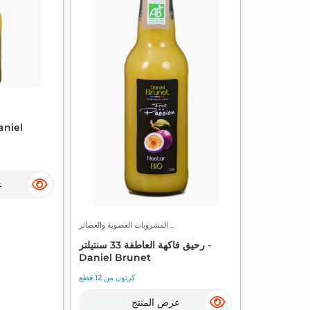
ع
المشروبات العضوية والعصائر ...
رحيق فاكهة العاطفة 33 سنتيلتر -
Daniel Brunet
كرتون من 12 قطع
عرض المنتج