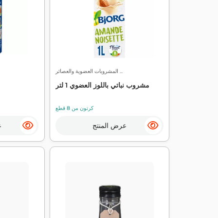
المشروبات العضوية والعصائر ...
مشروب نباتي باللوز العضوي 1 لتر
كرتون من 8 قطع
عرض المنتج
ع