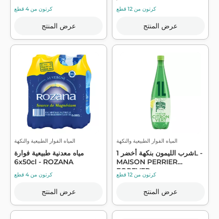
كرتون من 12 قطع
كرتون من 4 قطع
عرض المنتج
عرض المنتج
المياه الفوار الطبيعية والنكهة
المياه الفوار الطبيعية والنكهة
شرب الليمون بنكهة أخضر 1L -
مياه معدنية طبيعية فوارة
6x50cl - ROZANA
MAISON PERRIER
FOREVER
كرتون من 12 قطع
كرتون من 4 قطع
عرض المنتج
عرض المنتج