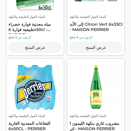
المياه الفوار الطبيعية والنكهة
المياه الفوار الطبيعية والنكهة
إلى الأبد Citron Vert 6x33Cl
مياه معدنية فوارة خضراء
- MAISON PERRIER
طبيعية فوارة 6x50cl -
BADOIT
كرتون من 4 قطع
كرتون من 5 قطع
عرض المنتج
عرض المنتج
المياه الفوار الطبيعية والنكهة
المياه الفوار الطبيعية والنكهة
مشروب غازي بنكهة الليمون 1
الفقاعات المعدنية الغازية
لتر - MAISON PERRIER
6x50CL - PERRIER