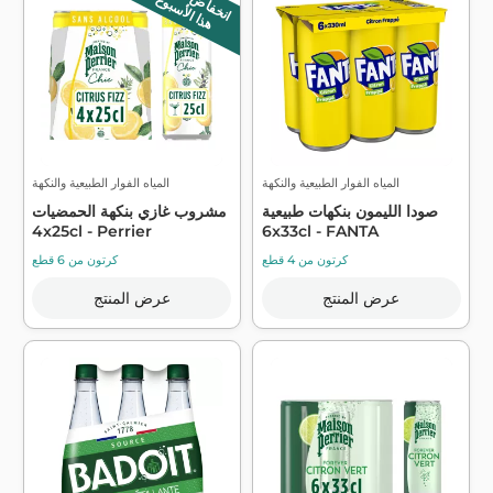
هذا الأسبوع
المياه الفوار الطبيعية والنكهة
المياه الفوار الطبيعية والنكهة
صودا الليمون بنكهات طبيعية
مشروب غازي بنكهة الحمضيات
4x25cl - Perrier
6x33cl - FANTA
كرتون من 4 قطع
كرتون من 6 قطع
عرض المنتج
عرض المنتج