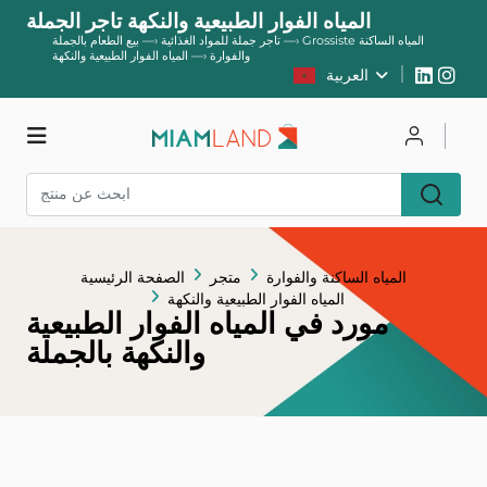
المياه الفوار الطبيعية والنكهة تاجر الجملة
Grossiste المياه الساكنة
—›
تاجر جملة للمواد الغذائية
—›
بيع الطعام بالجملة
والفوارة
—›
المياه الفوار الطبيعية والنكهة
العربية
يسجل
يتصل
متجر
المياه الساكنة والفوارة
متجر
الصفحة الرئيسية
المياه الفوار الطبيعية والنكهة
مورد في المياه الفوار الطبيعية
والنكهة بالجملة