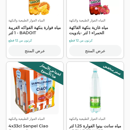
المياه الفوار الطبيعية والنكهة
المياه الفوار الطبيعية والنكهة
مياه غازية بنكهة الفاكهة
مياه فوارة بنكهة الفواكه الغريبة
الحمراء 1 لتر -بادويت
1 لتر - BADOIT
كرتون من 12 قطع
كرتون من 12 قطع
عرض المنتج
عرض المنتج
انخفاض الأسعار
سعر منخفض
هذا الأسبوع
المياه الفوار الطبيعية والنكهة
المياه الفوار الطبيعية والنكهة
مياه سانت بينوا الفوارة 1.25 لتر
4x33cl Sanpel Ciao