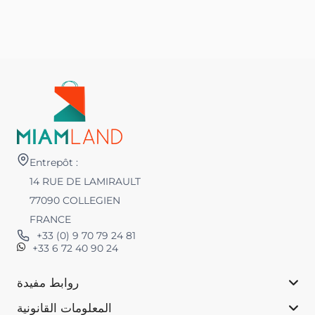
Entrepôt :
14 RUE DE LAMIRAULT
77090 COLLEGIEN
FRANCE
+33 (0) 9 70 79 24 81
+33 6 72 40 90 24
روابط مفيدة
المعلومات القانونية