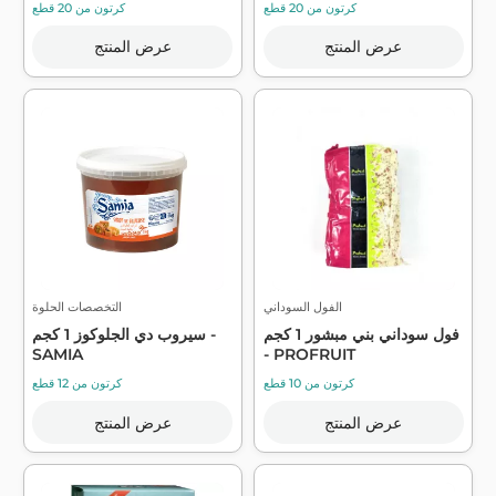
كرتون من 20 قطع
كرتون من 20 قطع
عرض المنتج
عرض المنتج
الفول السوداني
التخصصات الحلوة
فول سوداني بني مبشور 1 كجم
سيروب دي الجلوكوز 1 كجم -
SAMIA
- PROFRUIT
كرتون من 10 قطع
كرتون من 12 قطع
عرض المنتج
عرض المنتج