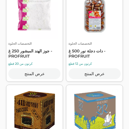
التخصصات الحلوة
التخصصات الحلوة
دات دجلة نور 500 غ -
جوز الهند المبشور 250 غ -
PROFRUIT
PROFRUIT
كرتون من 12 قطع
كرتون من 20 قطع
عرض المنتج
عرض المنتج