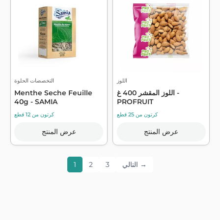
اللوز
التخصصات الحلوة
اللوز المقشر 400 غ -
Menthe Seche Feuille
40g - SAMIA
PROFRUIT
كرتون من 25 قطع
كرتون من 12 قطع
عرض المنتج
عرض المنتج
التالي →
3
2
1