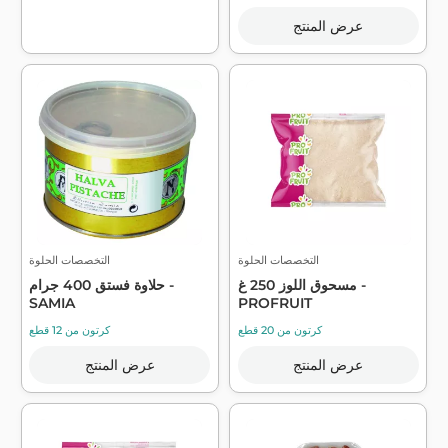
عرض المنتج
التخصصات الحلوة
التخصصات الحلوة
مسحوق اللوز 250 غ -
حلاوة فستق 400 جرام -
SAMIA
PROFRUIT
كرتون من 20 قطع
كرتون من 12 قطع
عرض المنتج
عرض المنتج