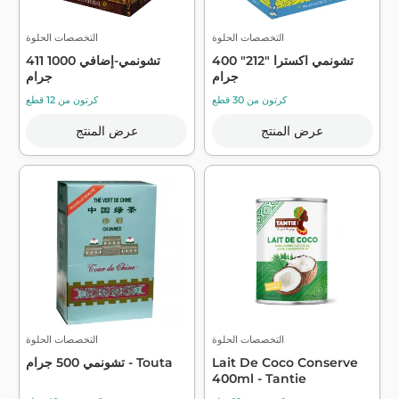
التخصصات الحلوة
التخصصات الحلوة
تشونمي اكسترا "212" 400
411 تشونمي-إضافي 1000
جرام
جرام
كرتون من 30 قطع
كرتون من 12 قطع
عرض المنتج
عرض المنتج
التخصصات الحلوة
التخصصات الحلوة
Lait De Coco Conserve
تشونمي 500 جرام - Touta
400ml - Tantie