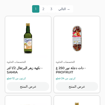
التالي →
3
2
1
التخصصات الحلوة
التخصصات الحلوة
دات دجلة نور 250 غ -
نكهة زهر البرتقال 1/2 لتر -
SAMIA
PROFRUIT
كرتون من 24 قطع
كرتون من 12 قطع
عرض المنتج
عرض المنتج