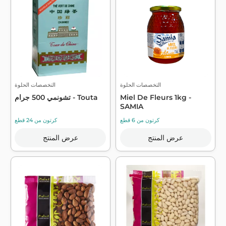
التخصصات الحلوة
التخصصات الحلوة
Miel De Fleurs 1kg -
تشونمي 500 جرام - Touta
SAMIA
كرتون من 6 قطع
كرتون من 24 قطع
عرض المنتج
عرض المنتج