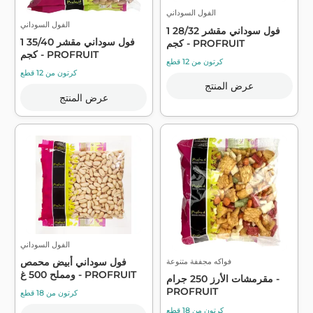
الفول السوداني
الفول السوداني
فول سوداني مقشر 28/32 1
فول سوداني مقشر 35/40 1
كجم - PROFRUIT
كجم - PROFRUIT
كرتون من 12 قطع
كرتون من 12 قطع
عرض المنتج
عرض المنتج
الفول السوداني
فول سوداني أبيض محمص
فواكه مجففة متنوعة
ومملح 500 غ - PROFRUIT
مقرمشات الأرز 250 جرام -
PROFRUIT
كرتون من 18 قطع
كرتون من 18 قطع