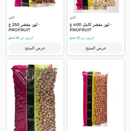
اللوز
اللوز
لوز مقشر كامل 400 غ -
لوز مقشر 250 غ -
PROFRUIT
PROFRUIT
كرتون من 25 قطع
كرتون من 28 قطع
عرض المنتج
عرض المنتج