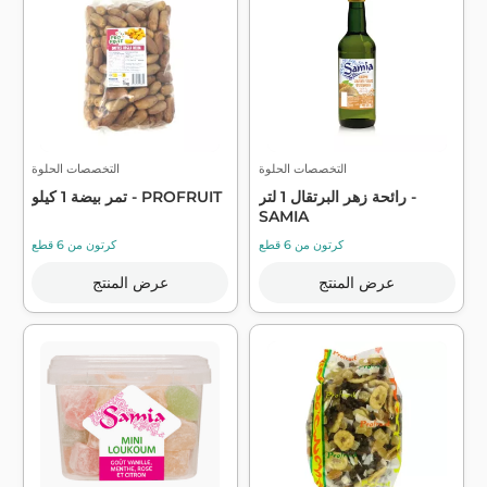
التخصصات الحلوة
التخصصات الحلوة
رائحة زهر البرتقال 1 لتر -
تمر بيضة 1 كيلو - PROFRUIT
SAMIA
كرتون من 6 قطع
كرتون من 6 قطع
عرض المنتج
عرض المنتج