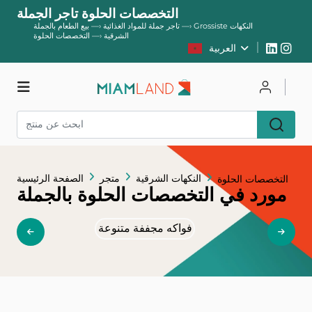
التخصصات الحلوة تاجر الجملة
Grossiste النكهات
—›
تاجر جملة للمواد الغذائية
—›
بيع الطعام بالجملة
الشرقية
—›
التخصصات الحلوة
العربية
يسجل
يتصل
متجر
النكهات الشرقية
متجر
الصفحة الرئيسية
التخصصات الحلوة
مورد في التخصصات الحلوة بالجملة
فواكه مجففة متنوعة