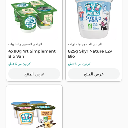
الزبادي العضوي والحلويات
الزبادي العضوي والحلويات
4x110g Yrt Simplement
825g Skyr Nature L2v
Bio Van
Bio
كرتون من 6 قطع
كرتون من 6 قطع
عرض المنتج
عرض المنتج