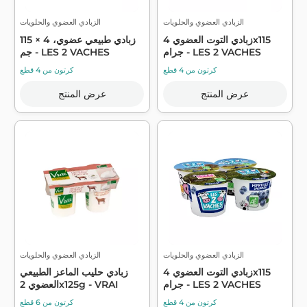
الزبادي العضوي والحلويات
الزبادي العضوي والحلويات
زبادي التوت العضوي 4x115
زبادي طبيعي عضوي، 4 × 115
جرام - LES 2 VACHES
جم - LES 2 VACHES
كرتون من 4 قطع
كرتون من 4 قطع
عرض المنتج
عرض المنتج
الزبادي العضوي والحلويات
الزبادي العضوي والحلويات
زبادي التوت العضوي 4x115
زبادي حليب الماعز الطبيعي
جرام - LES 2 VACHES
العضوي 2x125g - VRAI
كرتون من 4 قطع
كرتون من 6 قطع