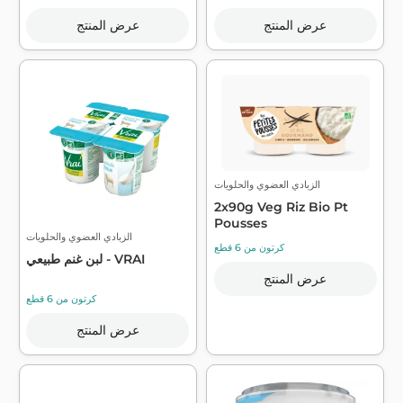
عرض المنتج
عرض المنتج
الزبادي العضوي والحلويات
2x90g Veg Riz Bio Pt
Pousses
الزبادي العضوي والحلويات
كرتون من 6 قطع
لبن غنم طبيعي - VRAI
عرض المنتج
كرتون من 6 قطع
عرض المنتج