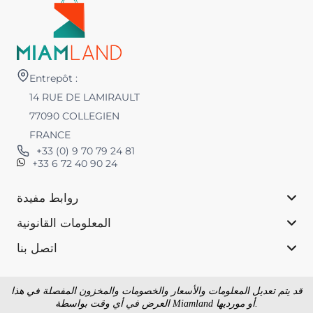
Entrepôt :
14 RUE DE LAMIRAULT
77090 COLLEGIEN
FRANCE
+33 (0) 9 70 79 24 81
+33 6 72 40 90 24
روابط مفيدة
المعلومات القانونية
اتصل بنا
قد يتم تعديل المعلومات والأسعار والخصومات والمخزون المفصلة في هذا
العرض في أي وقت بواسطة Miamland أو مورديها.