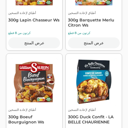
أطباق لإعادة التسخين
أطباق لإعادة التسخين
300g Lapin Chasseur Ws
300g Barquette Merlu
Citron Ws
كرتون من 8 قطع
كرتون من 8 قطع
عرض المنتج
عرض المنتج
أطباق لإعادة التسخين
أطباق لإعادة التسخين
300g Boeuf
300G Duck Confit - LA
Bourguignon Ws
BELLE CHAURIENNE