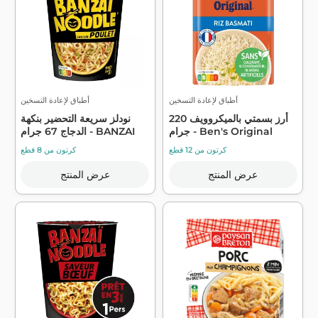
أطباق لإعادة التسخين
أطباق لإعادة التسخين
أرز بسمتي بالميكروويف 220
نودلز سريعة التحضير بنكهة
جرام - Ben's Original
الدجاج 67 جرام - BANZAI
كرتون من 12 قطع
كرتون من 8 قطع
عرض المنتج
عرض المنتج