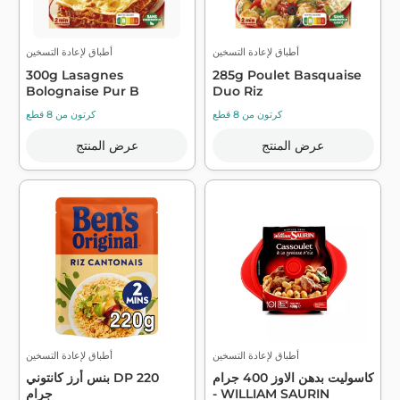
أطباق لإعادة التسخين
أطباق لإعادة التسخين
300g Lasagnes
285g Poulet Basquaise
Bolognaise Pur B
Duo Riz
كرتون من 8 قطع
كرتون من 8 قطع
عرض المنتج
عرض المنتج
أطباق لإعادة التسخين
أطباق لإعادة التسخين
كاسوليت بدهن الاوز 400 جرام
بنس أرز كانتوني DP 220
- WILLIAM SAURIN
جرام