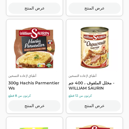
عرض المنتج
عرض المنتج
أطباق لإعادة التسخين
أطباق لإعادة التسخين
مخلل الملفوف ، 400 جم -
300g Hachis Parmentier
Ws
WILLIAM SAURIN
كرتون من 12 قطع
كرتون من 8 قطع
عرض المنتج
عرض المنتج