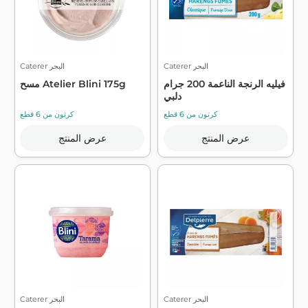
Caterer البحر
Caterer البحر
فيليه الرنجة الناعمة 200 جرام
مسح Atelier Blini 175g
دلبي
كرتون من 6 قطع
كرتون من 6 قطع
عرض المنتج
عرض المنتج
Caterer البحر
Caterer البحر