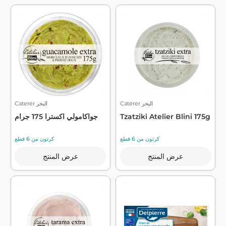
Caterer البحر
Caterer البحر
Tzatziki Atelier Blini 175g
جواكامولي اكسترا 175 جرام
كرتون من 6 قطع
كرتون من 6 قطع
عرض المنتج
عرض المنتج