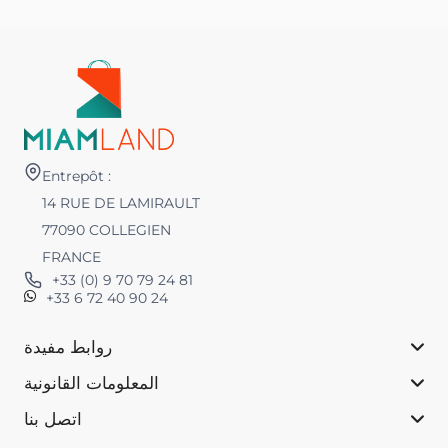
Entrepôt :
14 RUE DE LAMIRAULT
77090 COLLEGIEN
FRANCE
+33 (0) 9 70 79 24 81
+33 6 72 40 90 24
روابط مفيدة
المعلومات القانونية
اتصل بنا