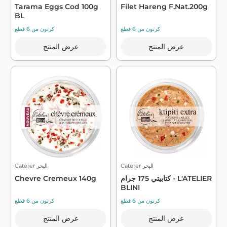
Tarama Eggs Cod 100g
Filet Hareng F.Nat.200g
BL
كرتون من 6 قطع
كرتون من 6 قطع
عرض المنتج
عرض المنتج
Caterer البحر
Caterer البحر
كتابيتي 175 جرام - L'ATELIER
Chevre Cremeux 140g
BLINI
كرتون من 6 قطع
كرتون من 6 قطع
عرض المنتج
عرض المنتج