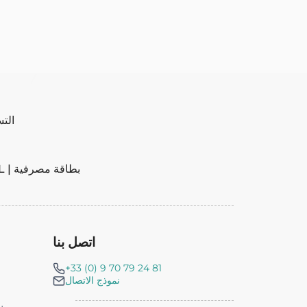
التسل
تحويل مصرفي | PAYPAL | بطاقة مصرفية
اتصل بنا
+33 (0) 9 70 79 24 81
نموذج الاتصال