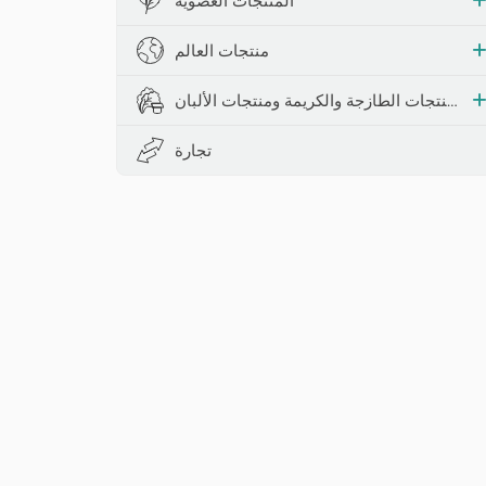
المنتجات العضوية
منتجات العالم
المنتجات الطازجة والكريمة ومنتجات الألبان
تجارة