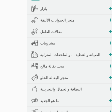
حشرات والمصائد
بازار
متجر الحيوانات الأليفة
مقالات الطفل
مشروبات
الصيانة والتنظيف ، والملحقات المنزلية
محل بقالة مالح
متجر البقالة الحلو
النظافة والجمال والتجريبية
ما هو الجديد