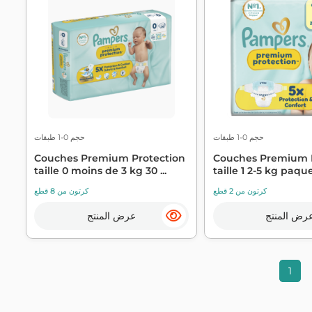
حجم 0-1 طبقات
حجم 0-1 طبقات
Couches Premium Protection
Couches Premium P
taille 0 moins de 3 kg 30 ...
taille 1 2-5 kg paque
كرتون من 2 قطع
كرتون من 8 قطع
رض المنتج
عرض المنتج
1