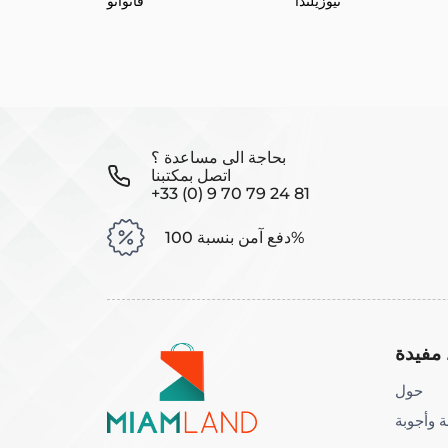
نيوزيلندا
فانواتو
بحاجة الى مساعدة ؟
اتصل بمكتبنا
+33 (0) 9 70 79 24 81
دفع آمن بنسبة 100%
مفيدة
حول
 وأجوبة