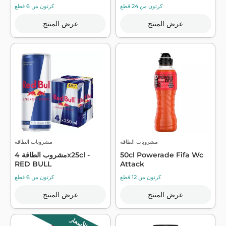
كرتون من 24 قطع
كرتون من 6 قطع
عرض المنتج
عرض المنتج
مشروبات الطاقة
مشروبات الطاقة
50cl Powerade Fifa Wc
مشروب الطاقة 4x25cl -
RED BULL
Attack
كرتون من 12 قطع
كرتون من 6 قطع
عرض المنتج
عرض المنتج