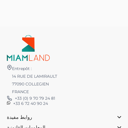
Entrepôt :
14 RUE DE LAMIRAULT
77090 COLLEGIEN
FRANCE
+33 (0) 9 70 79 24 81
+33 6 72 40 90 24
روابط مفيدة
المعلومات القانونية