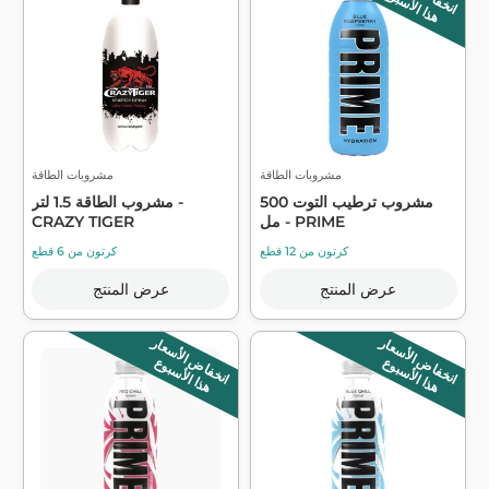
هذا الأسبوع
مشروبات الطاقة
مشروبات الطاقة
مشروب ترطيب التوت 500
مشروب الطاقة 1.5 لتر -
مل - PRIME
CRAZY TIGER
كرتون من 12 قطع
كرتون من 6 قطع
عرض المنتج
عرض المنتج
انخفاض الأسعار
انخفاض الأسعار
هذا الأسبوع
هذا الأسبوع