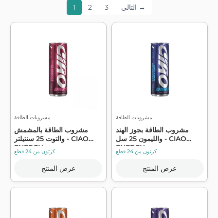
التالي →
3
2
1
مشروبات الطاقة
مشروبات الطاقة
مشروب الطاقة بجوز الهند
مشروب الطاقة بالمشمش
والليمون 25 سل - CIAO
والتوت 25 سنتيلتر - CIAO
ENERGY
ENERGY
كرتون من 24 قطع
كرتون من 24 قطع
عرض المنتج
عرض المنتج