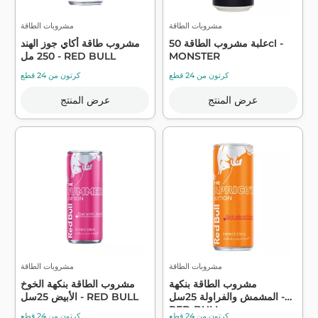
مشروبات الطاقة
مشروبات الطاقة
علبة مشروب الطاقة 50cl -
مشروب طاقة أكاي جوز الهند
MONSTER
250 مل - RED BULL
كرتون من 24 قطع
كرتون من 24 قطع
عرض المنتج
عرض المنتج
مشروبات الطاقة
مشروبات الطاقة
مشروب الطاقة بنكهة
مشروب الطاقة بنكهة الخوخ
المشمش والفراولة 25سل -
الأبيض 25سل - RED BULL
RED BULL
كرتون من 24 قطع
كرتون من 24 قطع