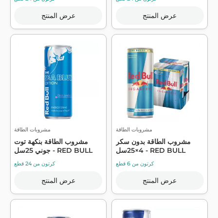
عرض المنتج
عرض المنتج
مشروبات الطاقة
مشروبات الطاقة
مشروب الطاقة بدون سكر
مشروب الطاقة بنكهة توت
4×25سل - RED BULL
جوني 25سل - RED BULL
كرتون من 6 قطع
كرتون من 24 قطع
عرض المنتج
عرض المنتج