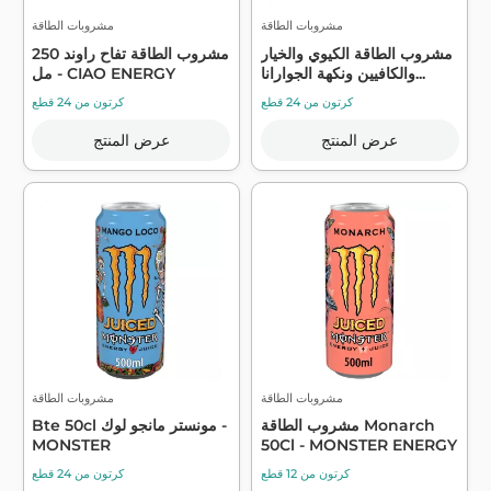
مشروبات الطاقة
مشروبات الطاقة
مشروب الطاقة الكيوي والخيار
مشروب الطاقة تفاح راوند 250
والكافيين ونكهة الجوارانا...
مل - CIAO ENERGY
كرتون من 24 قطع
كرتون من 24 قطع
عرض المنتج
عرض المنتج
مشروبات الطاقة
مشروبات الطاقة
مشروب الطاقة Monarch
Bte 50cl مونستر مانجو لوك -
MONSTER
50Cl - MONSTER ENERGY
كرتون من 12 قطع
كرتون من 24 قطع