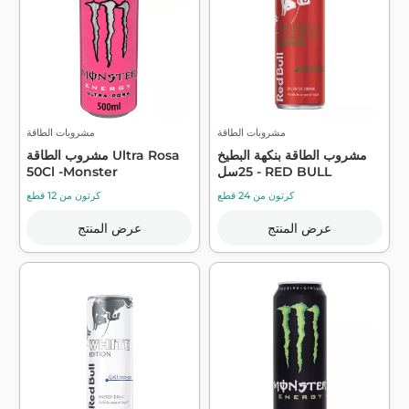
مشروبات الطاقة
مشروبات الطاقة
مشروب الطاقة بنكهة البطيخ
مشروب الطاقة Ultra Rosa
25سل - RED BULL
50Cl -Monster
كرتون من 24 قطع
كرتون من 12 قطع
عرض المنتج
عرض المنتج