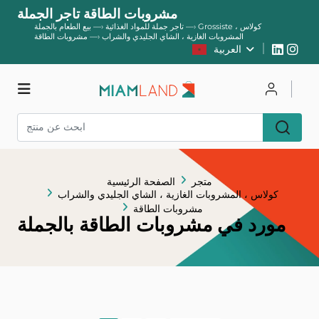
مشروبات الطاقة تاجر الجملة
Grossiste كولاس ،
—›
تاجر جملة للمواد الغذائية
—›
بيع الطعام بالجملة
المشروبات الغازية ، الشاي الجليدي والشراب
—›
مشروبات الطاقة
العربية
يسجل
يتصل
متجر
متجر
الصفحة الرئيسية
كولاس ، المشروبات الغازية ، الشاي الجليدي والشراب
مشروبات الطاقة
مورد في مشروبات الطاقة بالجملة