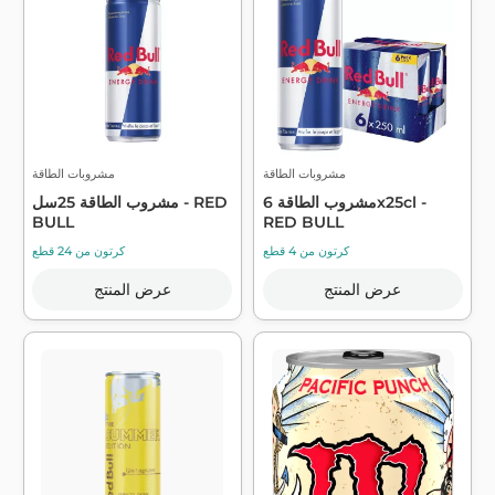
مشروبات الطاقة
مشروبات الطاقة
مشروب الطاقة 6x25cl -
مشروب الطاقة 25سل - RED
BULL
RED BULL
كرتون من 4 قطع
كرتون من 24 قطع
عرض المنتج
عرض المنتج