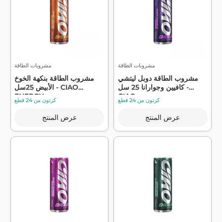
مشروبات الطاقة
مشروبات الطاقة
مشروب الطاقة دوبل ليتشي
مشروب الطاقة بنكهة الخوخ
كافيين وجوارانا 25 سل -
الأبيض 25سل - CIAO
ENERGY
CIAO ...
كرتون من 24 قطع
كرتون من 24 قطع
عرض المنتج
عرض المنتج